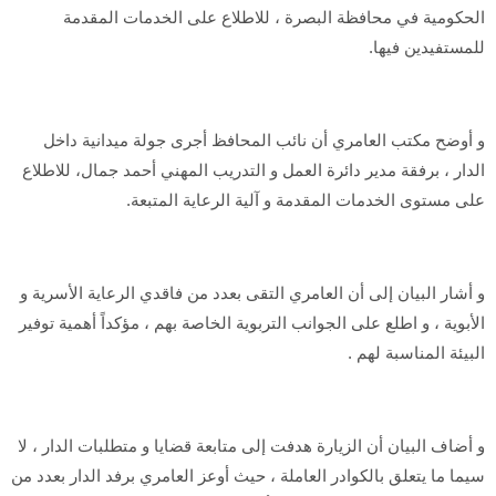
الحكومية في محافظة البصرة ، للاطلاع على الخدمات المقدمة
للمستفيدين فيها.
و أوضح مكتب العامري أن نائب المحافظ أجرى جولة ميدانية داخل
الدار ، برفقة مدير دائرة العمل و التدريب المهني أحمد جمال، للاطلاع
على مستوى الخدمات المقدمة و آلية الرعاية المتبعة.
و أشار البيان إلى أن العامري التقى بعدد من فاقدي الرعاية الأسرية و
الأبوية ، و اطلع على الجوانب التربوية الخاصة بهم ، مؤكداً أهمية توفير
البيئة المناسبة لهم .
و أضاف البيان أن الزيارة هدفت إلى متابعة قضايا و متطلبات الدار ، لا
سيما ما يتعلق بالكوادر العاملة ، حيث أوعز العامري برفد الدار بعدد من