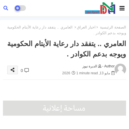
الصفحة الرئيسية
اخبار العراق
العامري .. يتفقد دار رعاية الأيتام الحكومية
ويوجه بدعم الكوادر .
العامري .. يتفقد دار رعاية الأيتام الحكومية
ويوجه بدعم الكوادر .
Author -
الديرة نيوز
0
مايو 13, 2026
1 minute read