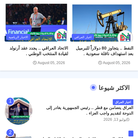
اخبار العراقي
الاخبار الرياضية
النفط .. يتجاوز 80 دولاراً للبرميل
الاتحاد العراقي .. يجدد عقد آرنولد
بعد استهداف ناقلة سعودية .
لقيادة المنتخب الوطني .
August 05, 2026
August 05, 2026
الاكثر شيوعا
اخبار العراق
العراق يتضامن مع قطر .. رئيس الجمهورية يغادر إلى
الدوحة لتقديم واجب العزاء .
يوليو 13, 2026