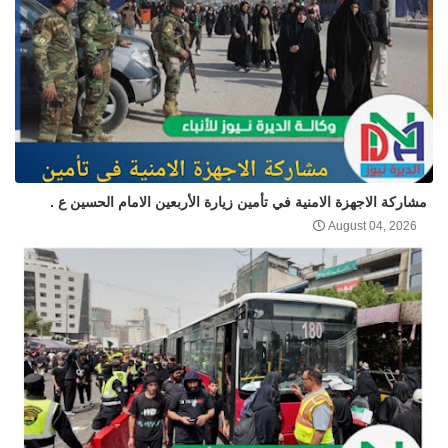
مشاركة الاجهزة الامنية في تأمين زيارة الأربعين الامام الحسين ع .
August 04, 2026