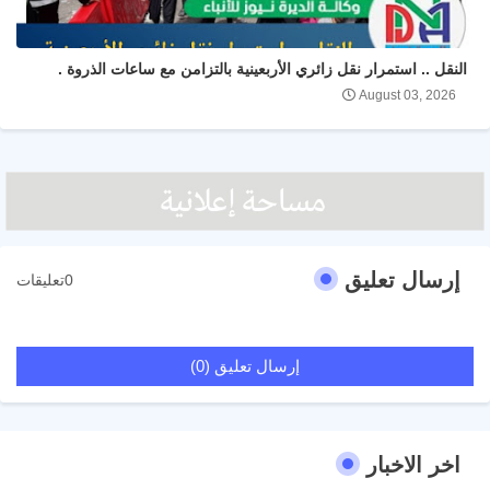
النقل .. استمرار نقل زائري الأربعينية بالتزامن مع ساعات الذروة .
August 03, 2026
إرسال تعليق
0تعليقات
إرسال تعليق (0)
اخر الاخبار