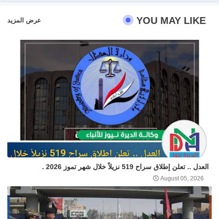
YOU MAY LIKE
عرض المزيد
العدل .. تعلن إطلاق سراح 519 نزيلاً خلال شهر تموز 2026 .
August 05, 2026