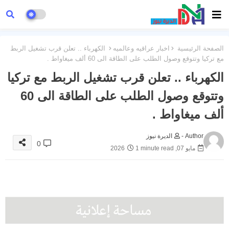
الصفحة الرئيسية
اخبار عراقيه وعالميه
الكهرباء .. تعلن قرب تشغيل الربط
مع تركيا وتتوقع وصول الطلب على الطاقة الى 60 ألف ميغاواط .
الكهرباء .. تعلن قرب تشغيل الربط مع تركيا
وتتوقع وصول الطلب على الطاقة الى 60
ألف ميغاواط .
Author -
الديرة نيوز
0
مايو 07, 2026
1 minute read