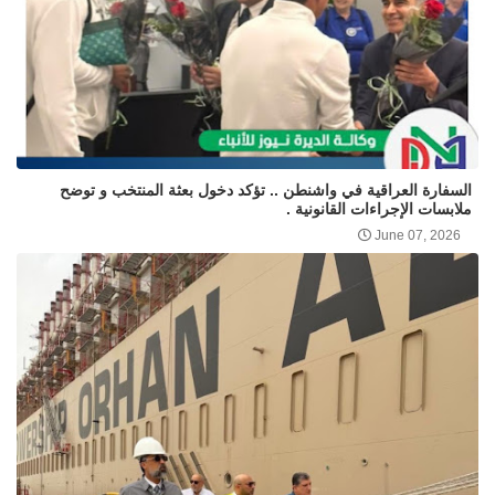
السفارة العراقية في واشنطن .. تؤكد دخول بعثة المنتخب و توضح
ملابسات الإجراءات القانونية .
June 07, 2026