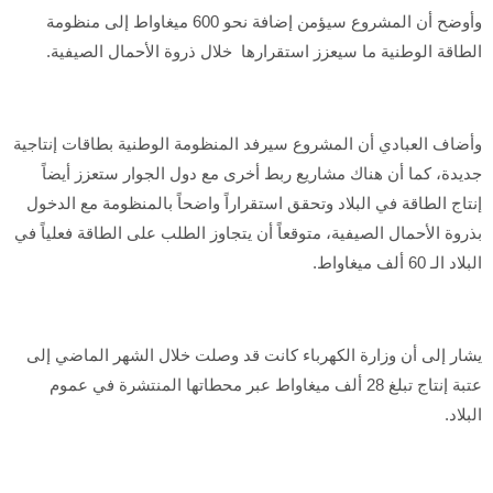
وأوضح أن المشروع سيؤمن إضافة نحو 600 ميغاواط إلى منظومة
الطاقة الوطنية ما سيعزز استقرارها خلال ذروة الأحمال الصيفية.
وأضاف العبادي أن المشروع سيرفد المنظومة الوطنية بطاقات إنتاجية
جديدة، كما أن هناك مشاريع ربط أخرى مع دول الجوار ستعزز أيضاً
إنتاج الطاقة في البلاد وتحقق استقراراً واضحاً بالمنظومة مع الدخول
بذروة الأحمال الصيفية، متوقعاً أن يتجاوز الطلب على الطاقة فعلياً في
البلاد الـ 60 ألف ميغاواط.
يشار إلى أن وزارة الكهرباء كانت قد وصلت خلال الشهر الماضي إلى
عتبة إنتاج تبلغ 28 ألف ميغاواط عبر محطاتها المنتشرة في عموم
البلاد.