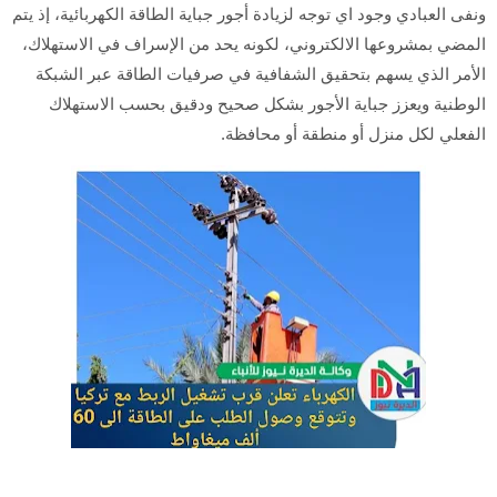
ونفى العبادي وجود اي توجه لزيادة أجور جباية الطاقة الكهربائية، إذ يتم
المضي بمشروعها الالكتروني، لكونه يحد من الإسراف في الاستهلاك،
الأمر الذي يسهم بتحقيق الشفافية في صرفيات الطاقة عبر الشبكة
الوطنية ويعزز جباية الأجور بشكل صحيح ودقيق بحسب الاستهلاك
الفعلي لكل منزل أو منطقة أو محافظة.