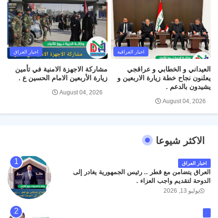
اخبار العراقية
اخبار العراق
العيداني و الخطابي و عراقجي
مشاركة الاجهزة الامنية في تأمين
يعلنون نجاح خطة زيارة الاربعين و
زيارة الأربعين الامام الحسين ع .
يشيدون بالدعم .
August 04, 2026
August 04, 2026
الاكثر شيوعا
اخبار العراق
العراق يتضامن مع قطر .. رئيس الجمهورية يغادر إلى
الدوحة لتقديم واجب العزاء .
يوليو 13, 2026