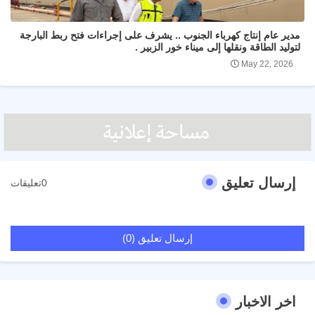
مدير عام إنتاج كهرباء الجنوب .. يشرف على إجراءات فتح ربط البارجة
لتوليد الطاقة ونقلها إلى ميناء خور الزبير .
May 22, 2026
إرسال تعليق
0تعليقات
إرسال تعليق (0)
اخر الاخبار