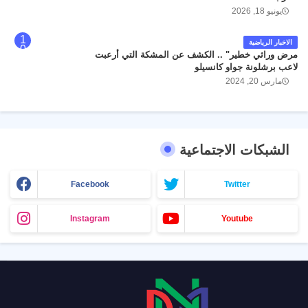
يونيو 18, 2026
الاخبار الرياضية
مرض وراثي خطير" .. الكشف عن المشكة التي أرعبت
لاعب برشلونة جواو كانسيلو
مارس 20, 2024
الشبكات الاجتماعية
Facebook
Twitter
Instagram
Youtube