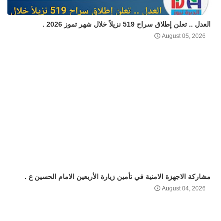
العدل .. تعلن إطلاق سراح 519 نزيلاً خلال شهر تموز 2026 .
August 05, 2026
مشاركة الاجهزة الامنية في تأمين زيارة الأربعين الامام الحسين ع .
August 04, 2026