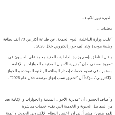
الديرة نيوز للانباء ...
محليات ..
أعلنت وزارة الداخلية، اليوم الجمعة، عن طباعة أكثر من 70 ألف بطاقة
وطنية موحدة و28 ألف جواز إلكتروني خلال 2026 .
و قال الناطق بإسم وزارة الداخلية ، العقيد محمد علي الحسون في
تصريح صحفي ، إن "مديرية الأحوال المدنية و الجوازات و الإقامة
مستمرة في تقديم خدمات إصدار البطاقة الوطنية الموحدة و الجواز
الإلكتروني"، مؤكداً أن "تحقيق نسب إنجاز مرتفعة خلال عام 2026" .
و أضاف الحسون أن "مديرية الأحوال المدنية و الجوازات و الإقامة تعد
من المفاصل الحيوية و الخدمية التي تقدم خدمات مباشرة
للمواطنين"، مشيراً إلى أن "اعتماد النظام الإلكتروني الحديث و أتمتة