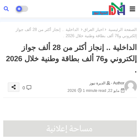
الصفحة الرئيسية
اخبار العراق
الداخلية .. إنجاز أكثر من 28 ألف جواز
إلكتروني و76 ألف بطاقة وطنية خلال 2026 .
الداخلية .. إنجاز أكثر من 28 ألف جواز
إلكتروني و76 ألف بطاقة وطنية خلال 2026
.
Author -
الديرة نيوز
0
مايو 22, 2026
1 minute read