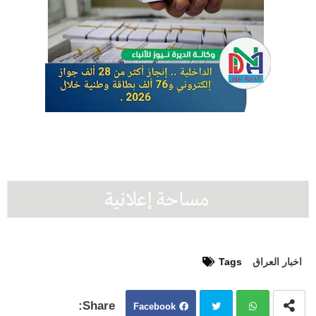
اخبار العراق
Tags
Facebook