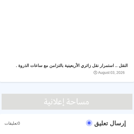
النقل .. استمرار نقل زائري الأربعينية بالتزامن مع ساعات الذروة .
August 03, 2026
إرسال تعليق
0تعليقات