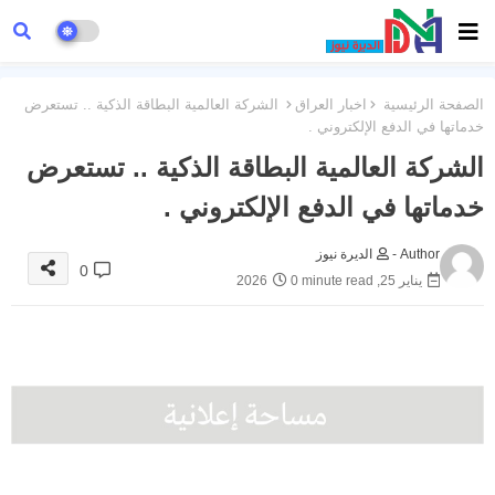
الصفحة الرئيسية
اخبار العراق
الشركة العالمية البطاقة الذكية .. تستعرض
خدماتها في الدفع الإلكتروني .
الشركة العالمية البطاقة الذكية .. تستعرض
خدماتها في الدفع الإلكتروني .
Author -
الديرة نيوز
0
يناير 25, 2026
0 minute read