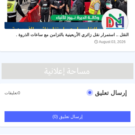
النقل .. استمرار نقل زائري الأربعينية بالتزامن مع ساعات الذروة .
August 03, 2026
إرسال تعليق
0تعليقات
إرسال تعليق (0)