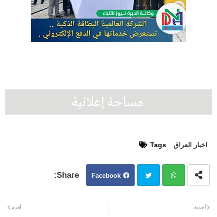
اخبار العراق
Tags
Facebook
Twit
Wh
أحدث
أقدم