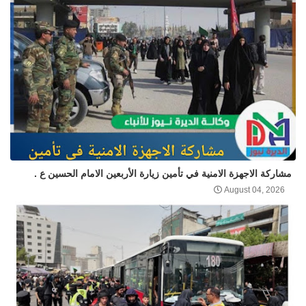
مشاركة الاجهزة الامنية في تأمين زيارة الأربعين الامام الحسين ع .
August 04, 2026