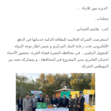
الديرة نيوز للانباء ...
محليات .
كتب . هاشم العيداني .
استعرضت الشركه العالميه للبطاقه الذكية خدماتها في الدفع
الإلكتروني تحت رعاية البنك المركزي و ضمن اطار توجه الدوله
للتحويل الرقمي ، في محافظه البصرة قضاء القرنة ،بحضور الأستاذ
احسان العامري مدير المشروع في المحافظة ، و بمشاركه نخبه من
الموظفي الشركة .