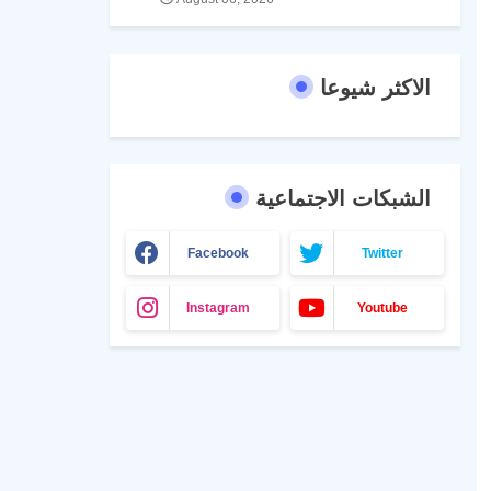
الاكثر شيوعا
الشبكات الاجتماعية
Facebook
Twitter
Instagram
Youtube