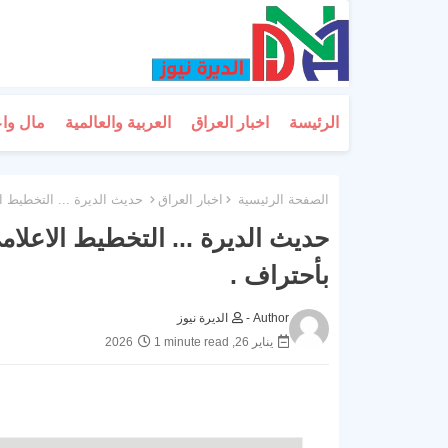
الرئيسة
اخبار العراق
العربية والعالمية
مال وا
الصفحة الرئيسية
اخبار العراق
حديث الديرة ... التخطيط ال
حديث الديرة ... التخطيط الاعلام
بأحتراف .
Author -
الديرة نيوز
يناير 26, 2026
1 minute read