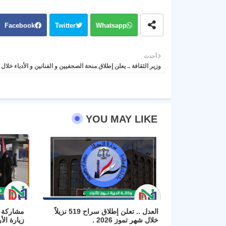
Facebook
Twitter
Whatsapp
أحدث
وزير الثقافة .. يعلن إطلاق منحة الصحفيين و الفنانين و الأدباء خلال
YOU MAY LIKE
العدل .. تعلن إطلاق سراح 519 نزيلاً
مشاركة ا
خلال شهر تموز 2026 .
زيارة الأ