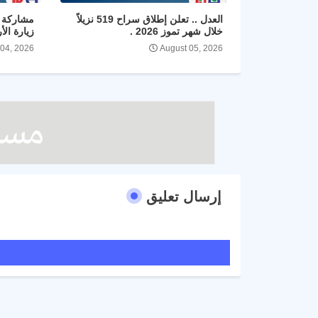
العدل .. تعلن إطلاق سراح 519 نزيلاً
مشاركة ا
خلال شهر تموز 2026 .
زيارة الأ
 04, 2026
August 05, 2026
إرسال تعليق