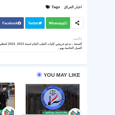
اخبار العراق
Tags
Facebook
Twitter
Whatsapp
أحدث
الصحة .. تدعو خريجي كليات الطب 
العمل الخاصة بهم .
YOU MAY LIKE