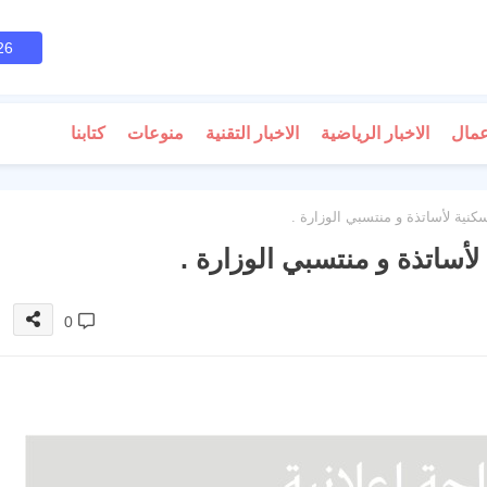
26
عمال
الاخبار الرياضية
الاخبار التقنية
منوعات
كتابنا
نية لأساتذة و منتسبي الوزارة .
أساتذة و منتسبي الوزارة .
0