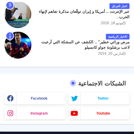
اخبار العراق
عبر الإنترنت .. أمريكا و إيران توقّعان مذكرة تفاهم لإنهاء
الحرب .
يونيو 18, 2026
الاخبار الرياضية
مرض وراثي خطير" .. الكشف عن المشكة التي أرعبت
لاعب برشلونة جواو كانسيلو
مارس 20, 2024
الشبكات الاجتماعية
Facebook
Twitter
Instagram
Youtube