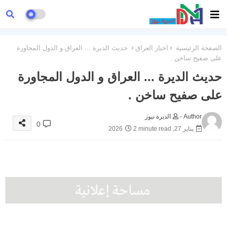
الصفحة الرئيسية
اخبار العراق
حديث الديرة ... العراق و الدول المجاورة
على صفيح ساخن .
حديث الديرة ... العراق و الدول المجاورة
على صفيح ساخن .
Author -
الديرة نيوز
0
يناير 27, 2026
2 minute read