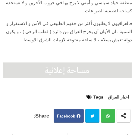
منطقة حياد سياسي و أمني لا يزج بها في حروب الآخرين و لا تستخدم
كساحة لتصفية الصراعات .
فالعراقيون لا يطلبون أكثر من حقهم الطبيعي في الأمن و الاستقرار و
التنمية . ان الأوان أن يخرج العراق من دائرة ( قطب الرحى ) ، و يكون
دولة تعيش بسلام ، لا ساحة مفتوحة لأزمات الشرق الاوسط .
اخبار العراق
Tags
Facebook
Twit
Wh