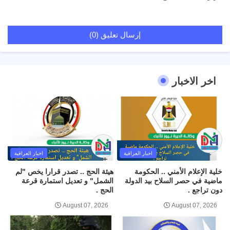
إرسال تعليق (0)
اخر الاخبار
اخبار العراقية
اخبار العراقية
خلية الإعلام الأمني .. الحكومة
هيئة الحج .. تصدر قرارا يخص "لم
ماضية في حصر السلاح بيد الدولة
الشمل" و تعديل استمارة قرعة
دون تراجع .
الحج .
August 07, 2026
August 07, 2026