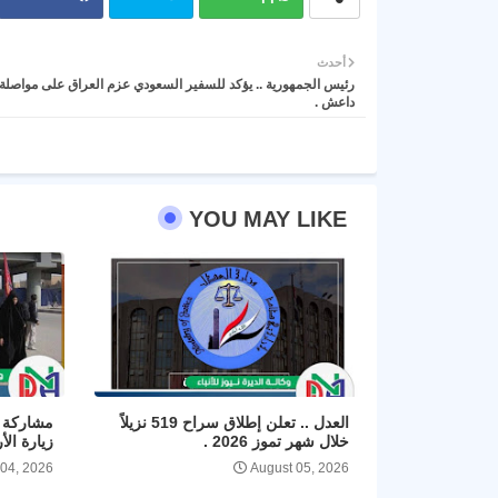
أحدث
رئيس الجمهورية .. يؤكد للسفير السعودي عزم العراق على مواصلة 
داعش .
YOU MAY LIKE
العدل .. تعلن إطلاق سراح 519 نزيلاً
مشاركة ا
خلال شهر تموز 2026 .
زيارة الأ
 04, 2026
August 05, 2026