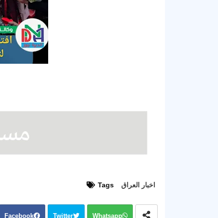
اخبار العراق
Tags
Facebook
Twitter
Whatsapp