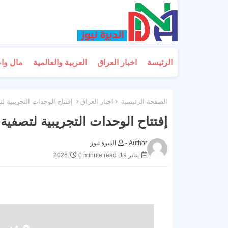
الرئيسة
اخبار العراق
العربية والعالمية
مال وا
الصفحة الرئيسية
اخبار العراق
إفتتاح الوحدات التجريبية لت
إفتتاح الوحدات التجريبية لتصفية 
Author -
الديرة نيوز
يناير 19, 2026
0 minute read