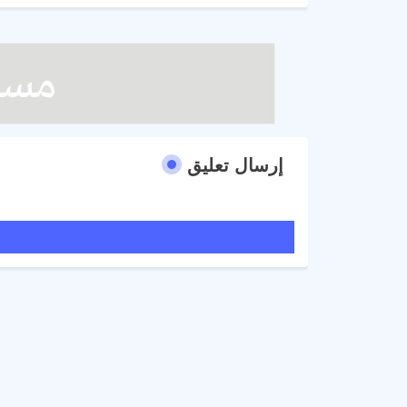
إرسال تعليق