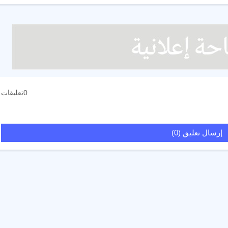
0تعليقات
إرسال تعليق (0)