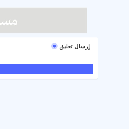
إرسال تعليق