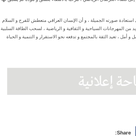
اق قادر على استعادة صورته الجميلة ، و أن الإنسان العراقي متعطش للفرح و السلام
مزيد من المهرجانات السياحية و الثقافية و الرياضية ، لسحب الطاقة السلبية
أمل ، تعيد الثقة بالمجتمع و تدفعه نحو الاستقرار و التنمية و الحياة