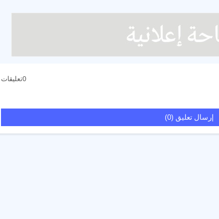
0تعليقات
إرسال تعليق (0)