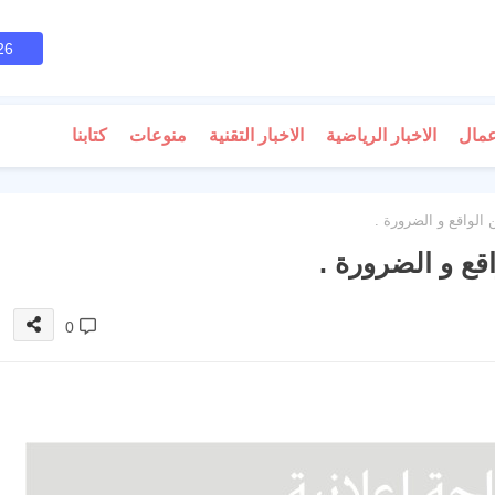
26
عمال
الاخبار الرياضية
الاخبار التقنية
منوعات
كتابنا
 الواقع و الضرورة .
اقع و الضرورة .
0