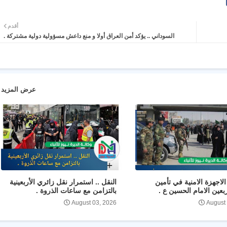
أقدم
السوداني .. يؤكد أمن العراق أولا و منع داعش مسؤولية دولية مشتركة .
عرض المزيد
لاجهزة الامنية في تأمين
النقل .. استمرار نقل زائري الأربعينية
ربعين الامام الحسين ع .
بالتزامن مع ساعات الذروة .
August 03, 2026
August