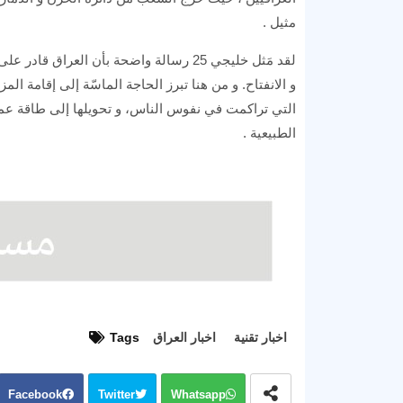
مثيل .
لقد مَثل خليجي 25 رسالة واضحة بأن العر
و الانفتاح. و من هنا تبرز الحاجة الماسّة إلى إقامة ال
التي تراكمت في نفوس الناس، و تحويلها إلى طاقة عمل و 
الطبيعية .
اخبار تقنية
اخبار العراق
Tags
Facebook
Twitter
Whatsapp