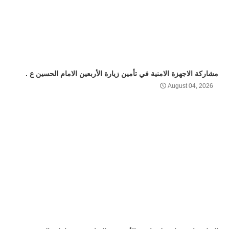
مشاركة الاجهزة الامنية في تأمين زيارة الأربعين الامام الحسين ع .
August 04, 2026