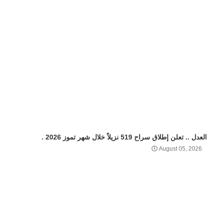
العدل .. تعلن إطلاق سراح 519 نزيلاً خلال شهر تموز 2026 .
August 05, 2026