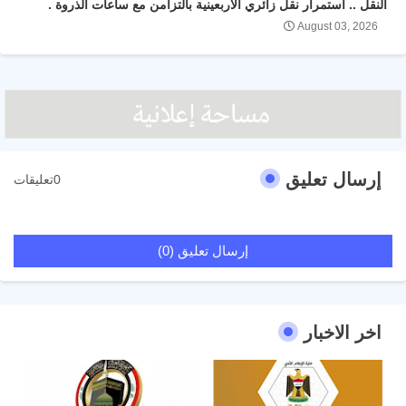
النقل .. استمرار نقل زائري الأربعينية بالتزامن مع ساعات الذروة .
August 03, 2026
إرسال تعليق
0تعليقات
إرسال تعليق (0)
اخر الاخبار