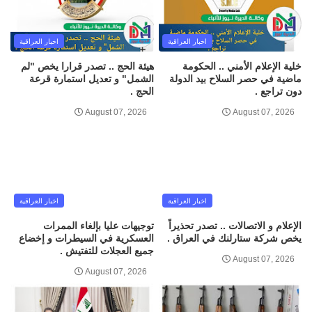
اخبار العراقية
اخبار العراقية
خلية الإعلام الأمني .. الحكومة
هيئة الحج .. تصدر قرارا يخص "لم
ماضية في حصر السلاح بيد الدولة
الشمل" و تعديل استمارة قرعة
دون تراجع .
الحج .
August 07, 2026
August 07, 2026
اخبار العراقية
اخبار العراقية
الإعلام و الاتصالات .. تصدر تحذيراً
توجيهات عليا بإلغاء الممرات
يخص شركة ستارلنك في العراق .
العسكرية في السيطرات و إخضاع
جميع العجلات للتفتيش .
August 07, 2026
August 07, 2026