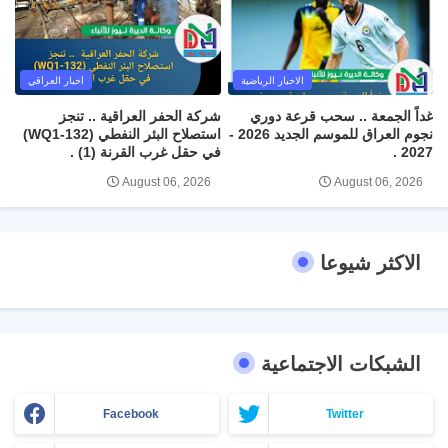
الاخبار الرياضية
اخبار العراقي
غداً الجمعة .. سحب قرعة دوري
شركة الحفر العراقية .. تنجز
نجوم العراق للموسم الجديد 2026 -
استصلاح البئر النفطي (WQ1-132)
2027 .
في حقل غرب القرنة (1) .
August 06, 2026
August 06, 2026
الاكثر شيوعا
الشبكات الاجتماعية
Facebook
Twitter