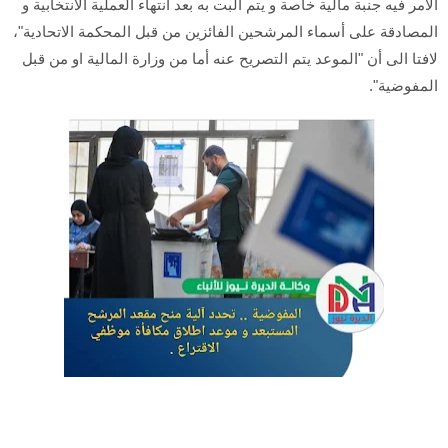
الأمر فيه جنبة مالية خاصة و يتم البت به بعد انتهاء العملية الانتخابية و
المصادقة على أسماء المرشحين الفائزين من قبل المحكمة الاتحادية"،
لافتا الى أن "الموعد يتم التصريح عنه أما من وزارة المالية او من قبل
المفوضية".