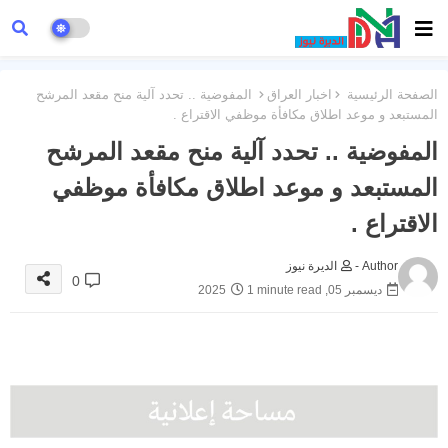
الصفحة الرئيسية
اخبار العراق
المفوضية .. تحدد آلية منح مقعد المرشح
المستبعد و موعد اطلاق مكافأة موظفي الاقتراع .
المفوضية .. تحدد آلية منح مقعد المرشح
المستبعد و موعد اطلاق مكافأة موظفي
الاقتراع .
Author -
الديرة نيوز
0
ديسمبر 05, 2025
1 minute read