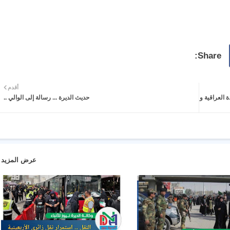
أقدم
ة العراقية و
حديث الديرة ... رسالة إلى الوالي ..
عرض المزيد