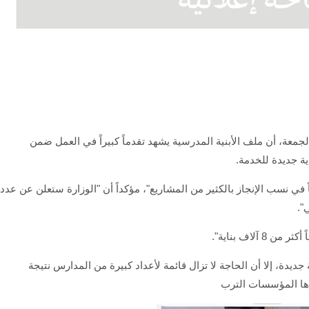
لجمعة، أن ملف الأبنية المدرسية يشهد تقدماً كبيراً في العمل ضمن
ً في نسب الإنجاز بالكثير من المشاريع"، مؤكداً أن "الوزارة ستعلن عن عدد
".
آلاف بناية".
ن "الوزارة تمكنت من إدخال أكثر من 1700 بناية جديدة، إلا أن الحاجة لا تزال قائمة لأعداد كبيرة من المدارس نتيجة
دها المؤسسات الترب