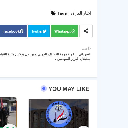
اخبار العراق
Tags
Facebook
Twitter
Whatsapp
أحدث
السوداني . . انهاء مهمة التحالف الدولي و يونامي يعكس متانة القياد
استقلال القرار السياسي .
YOU MAY LIKE