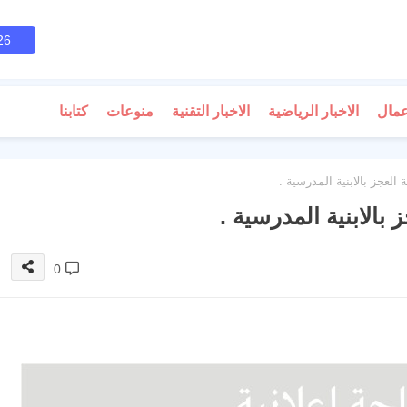
26
عمال
الاخبار الرياضية
الاخبار التقنية
منوعات
كتابنا
العجز بالابنية المدرسية .
 بالابنية المدرسية .
0