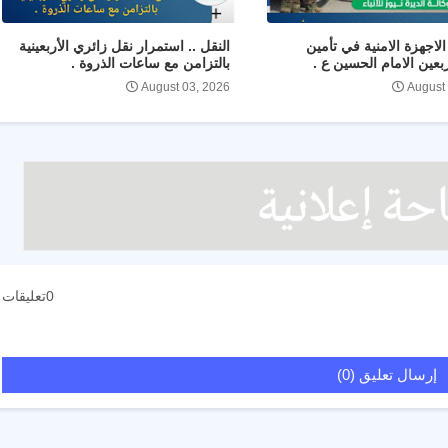
لاجهزة الامنية في تأمين
النقل .. استمرار نقل زائري الأربعينية
ربعين الامام الحسين ع .
بالتزامن مع ساعات الذروة .
August 03, 2026
August
0تعليقات
إرسال تعليق (0)