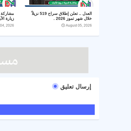
العدل .. تعلن إطلاق سراح 519 نزيلاً
مشاركة ا
خلال شهر تموز 2026 .
زيارة الأ
 04, 2026
August 05, 2026
إرسال تعليق