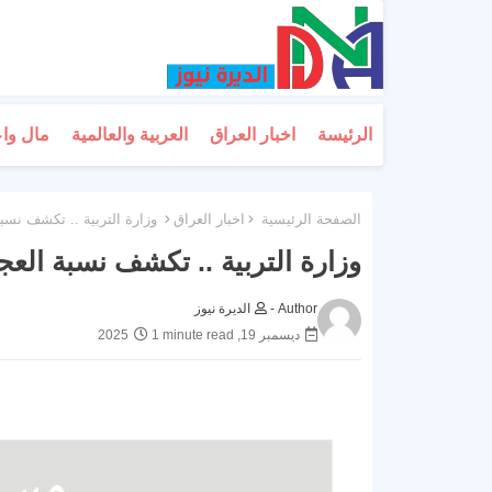
الرئيسة
اخبار العراق
العربية والعالمية
مال وا
الصفحة الرئيسية
اخبار العراق
وزارة التربية .. تكشف نسبة 
وزارة التربية .. تكشف نسبة العجز
Author -
الديرة نيوز
ديسمبر 19, 2025
1 minute read