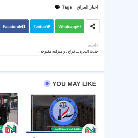
اخبار العراق
Tags
Facebook
Twitter
Whatsapp
أحدث
حديث الديرة ... فراغ ، و ميزانية مفتوحة .
YOU MAY LIKE