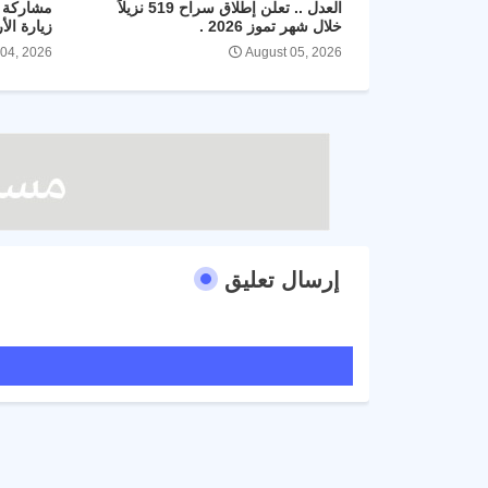
العدل .. تعلن إطلاق سراح 519 نزيلاً
مشاركة ا
خلال شهر تموز 2026 .
زيارة الأ
 04, 2026
August 05, 2026
إرسال تعليق