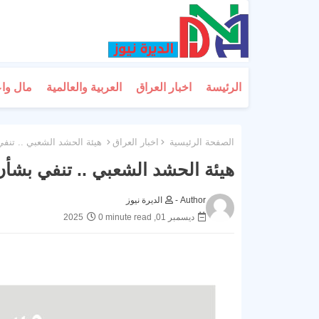
الرئيسة
اخبار العراق
العربية والعالمية
مال وا
الصفحة الرئيسية
اخبار العراق
هيئة الحشد الشعبي .. تنفي 
هيئة الحشد الشعبي .. تنفي بشأن 
Author -
الديرة نيوز
ديسمبر 01, 2025
0 minute read