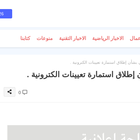
26
عمال
الاخبار الرياضية
الاخبار التقنية
منوعات
كتابنا
بشأن إطلاق استمارة تعيينات الكترونية .
إطلاق استمارة تعيينات الكترونية .
0