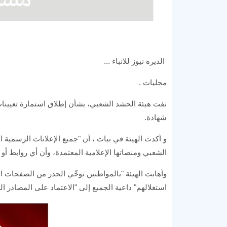
الديرة نيوز للانباء ...
محليات .
شهادة.
و أكدت الهيئة في بيات ، أن "جميع الإعلانات الرسمية ا
الشعبي ومنصاتها الإعلامية المعتمدة، وأن أي روابط أو
وأهابت الهيئة "بالمواطنين توخّي الحذر من الصفحات ا
استغلالهم" داعية الجميع إلى "الاعتماد على المصادر