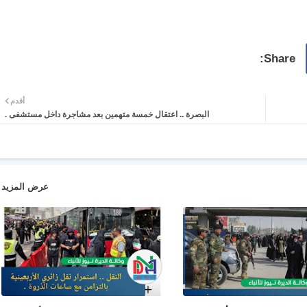
أقدم
البصرة .. اعتقال خمسة متهمين بعد مشاجرة داخل مستشفى .
عرض المزيد