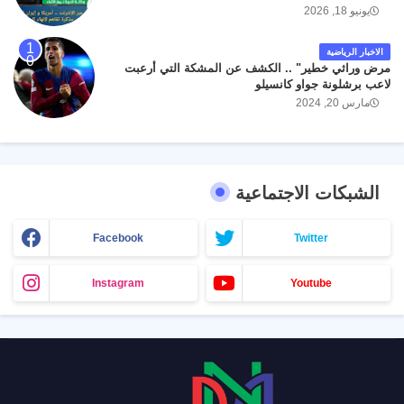
يونيو 18, 2026
الاخبار الرياضية
مرض وراثي خطير" .. الكشف عن المشكة التي أرعبت
لاعب برشلونة جواو كانسيلو
مارس 20, 2024
الشبكات الاجتماعية
Facebook
Twitter
Instagram
Youtube