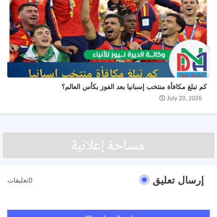
كم تبلغ مكافأة منتخب إسبانيا بعد الفوز بكأس العالم؟
July 20, 2026
إرسال تعليق
0تعليقات