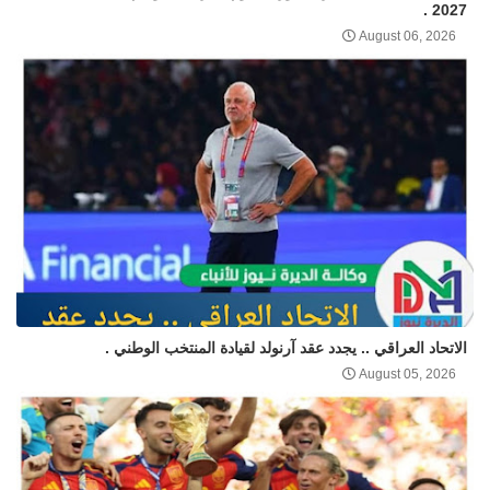
2027 .
August 06, 2026
الاتحاد العراقي .. يجدد عقد آرنولد لقيادة المنتخب الوطني .
August 05, 2026