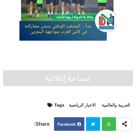
العربية والعالمية
الاخبار الرياضية
Tags
Facebook