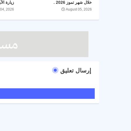
خلال شهر تموز 2026 .
زيارة الأ
 04, 2026
August 05, 2026
إرسال تعليق