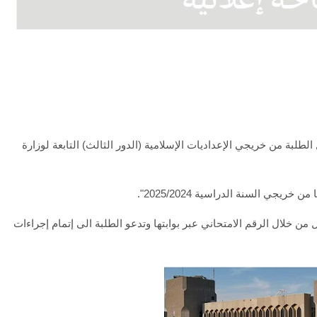
الطلبة من خريجي الإعداديات الإسلامية (الدور الثالث) التابعة لوزارة
من خلال الرقم الامتحاني عبر بوابتها وتدعو الطلبة الى إتمام إجراءات