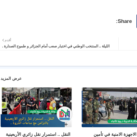
أقدم
الليلة .. المنتخب الوطني في اختبار صعب أمام الجزائر و طموح الصدارة .
عرض المزيد
لاجهزة الامنية في تأمين
النقل .. استمرار نقل زائري الأربعينية