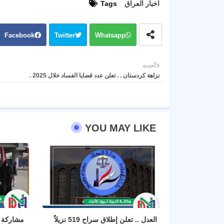
اخبار العراق
Tags
Facebook
Twitter
Whatsapp
أحدث
نزاهة كردستان . . تعلن عدد قضايا الفساد خلال 2025 .
YOU MAY LIKE
العدل .. تعلن إطلاق سراح 519 نزيلاً
مشاركة ا