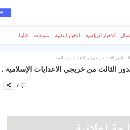
26
عمال
الاخبار الرياضية
الاخبار التقنية
منوعات
كتابنا
طلبة الدور الثالث من خريجي الاعدايات الإسلامية .
الدور الثالث من خريجي الاعدايات الإسلامية .
0