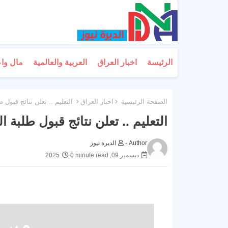
الرئيسة
اخبار العراق
العربية والعالمية
مال وا
الصفحة الرئيسية
اخبار العراق
التعليم .. تعلن نتائج قبول 
التعليم .. تعلن نتائج قبول طلبة 
Author -
الديرة نيوز
ديسمبر 09, 2025
0 minute read