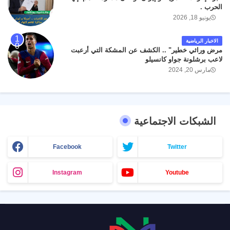
الحرب .
يونيو 18, 2026
الاخبار الرياضية
مرض وراثي خطير" .. الكشف عن المشكة التي أرعبت
لاعب برشلونة جواو كانسيلو
مارس 20, 2024
الشبكات الاجتماعية
Facebook
Twitter
Instagram
Youtube