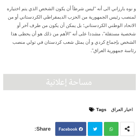
و نوه بارزاني الى أنه "ليس شرطاً أن يكون الشخص الذي يتم اختياره
لمنصب رئيس الجمهورية من الحزب الديمقراطي الكردستاني أو من
الاتحاد الوطني الكردستاني؛ بل يمكن أن يكون من طرف آخر أو
شخصية مستقلة"، مشددا على أنه "الأهم من ذلك هو أن يحظى هذا
الشخص بإجماع كردي و أن يمثل شعب كردستان في تولي منصب
رئاسة جمهورية العراق".
اخبار العراق
Tags
Facebook