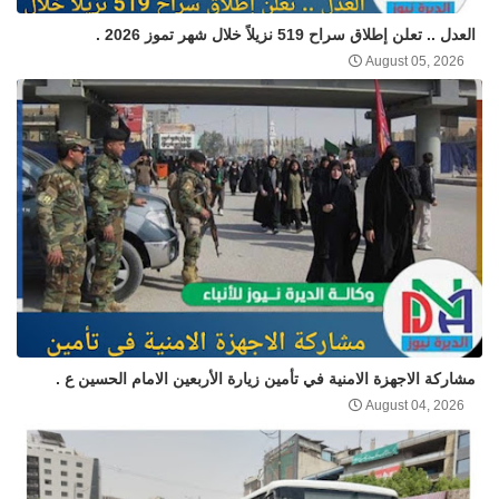
العدل .. تعلن إطلاق سراح 519 نزيلاً خلال شهر تموز 2026 .
August 05, 2026
مشاركة الاجهزة الامنية في تأمين زيارة الأربعين الامام الحسين ع .
August 04, 2026