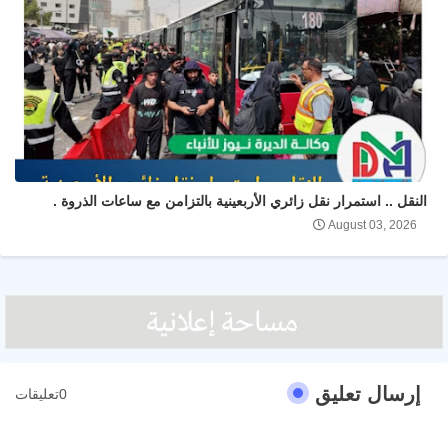
النقل .. استمرار نقل زائري الأربعينية بالتزامن مع ساعات الذروة .
August 03, 2026
إرسال تعليق
0تعليقات