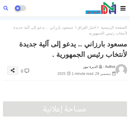
الصفحة الرئيسية
اخبار العراق
مسعود بارزاني .. يدعو إلى آلية جديدة
لأنتخاب رئيس الجمهورية .
مسعود بارزاني .. يدعو إلى آلية جديدة
لأنتخاب رئيس الجمهورية .
Author -
الديرة نيوز
0
ديسمبر 29, 2025
1 minute read