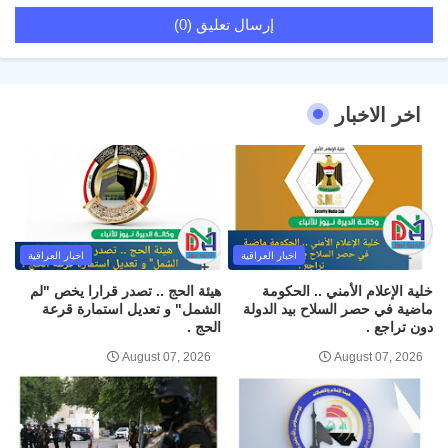
إرسال تعليق (0)
اخر الاخبار
اخبار العراقية
اخبار العراقية
خلية الإعلام الأمني .. الحكومة
هيئة الحج .. تصدر قرارا يخص "لم
ماضية في حصر السلاح بيد الدولة
الشمل" و تعديل استمارة قرعة
دون تراجع .
الحج .
August 07, 2026
August 07, 2026