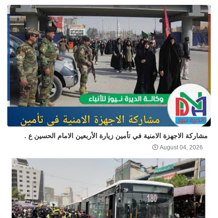
مشاركة الاجهزة الامنية في تأمين زيارة الأربعين الامام الحسين ع .
August 04, 2026