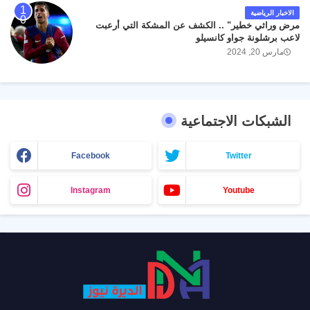
الاخبار الرياضية
مرض وراثي خطير" .. الكشف عن المشكة التي أرعبت
لاعب برشلونة جواو كانسيلو
مارس 20, 2024
الشبكات الاجتماعية
Facebook
Twitter
Instagram
Youtube