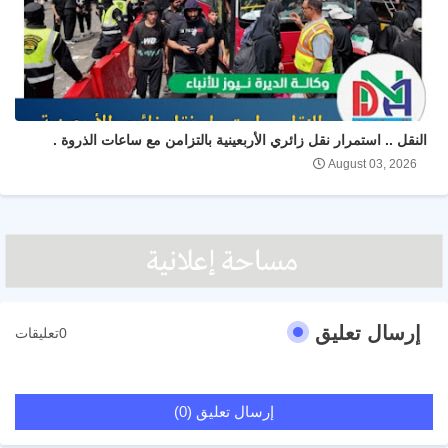
النقل .. استمرار نقل زائري الأربعينية بالتزامن مع ساعات الذروة .
August 03, 2026
إرسال تعليق
0تعليقات
إرسال تعليق (0)