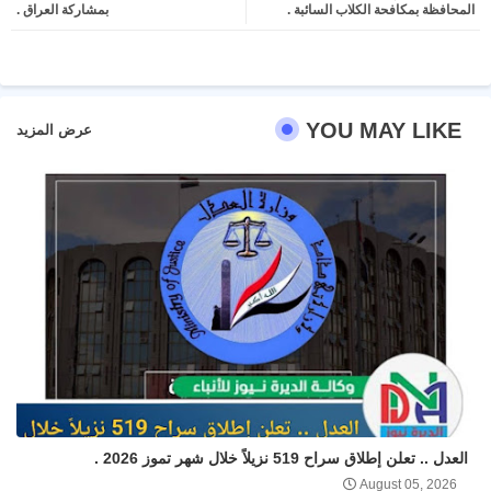
المحافظة بمكافحة الكلاب السائبة .
بمشاركة العراق .
pp
YOU MAY LIKE
عرض المزيد
العدل .. تعلن إطلاق سراح 519 نزيلاً خلال شهر تموز 2026 .
August 05, 2026