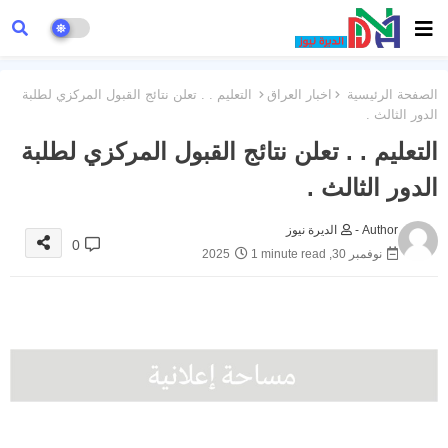
الصفحة الرئيسية
اخبار العراق
التعليم . . تعلن نتائج القبول المركزي لطلبة
الدور الثالث .
التعليم . . تعلن نتائج القبول المركزي لطلبة
الدور الثالث .
Author -
الديرة نيوز
0
نوفمبر 30, 2025
1 minute read