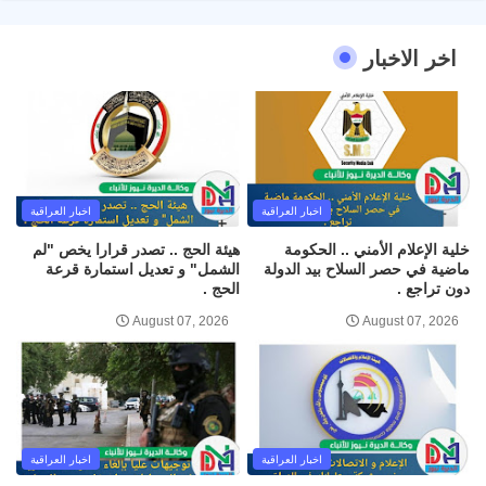
اخر الاخبار
اخبار العراقية
اخبار العراقية
خلية الإعلام الأمني .. الحكومة
هيئة الحج .. تصدر قرارا يخص "لم
ماضية في حصر السلاح بيد الدولة
الشمل" و تعديل استمارة قرعة
دون تراجع .
الحج .
August 07, 2026
August 07, 2026
اخبار العراقية
اخبار العراقية