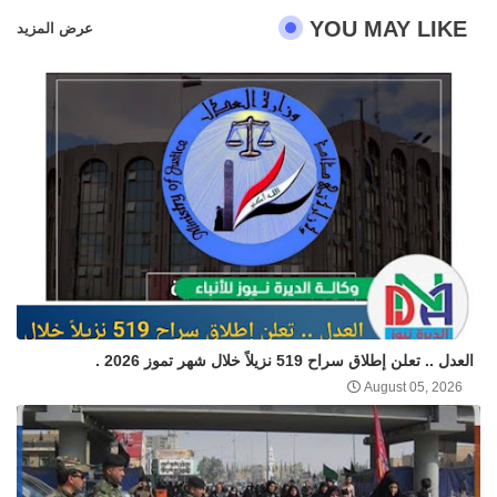
YOU MAY LIKE
عرض المزيد
العدل .. تعلن إطلاق سراح 519 نزيلاً خلال شهر تموز 2026 .
August 05, 2026