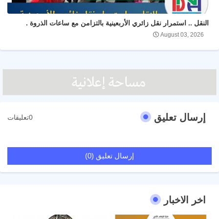
النقل .. استمرار نقل زائري الأربعينية بالتزامن مع ساعات الذروة .
August 03, 2026
إرسال تعليق
0تعليقات
إرسال تعليق (0)
اخر الاخبار