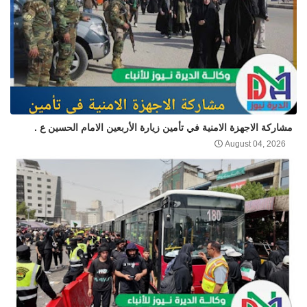
مشاركة الاجهزة الامنية في تأمين زيارة الأربعين الامام الحسين ع .
August 04, 2026