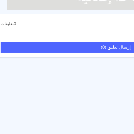
0تعليقات
إرسال تعليق (0)