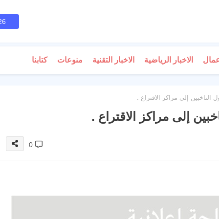
26
عمال
الاخبار الرياضية
الاخبار التقنية
منوعات
كتابنا
لناخبين إلى مراكز الاقتراع .
ين إلى مراكز الاقتراع .
0