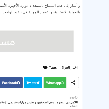
و أشار إلى عدم السماح باستخدام موارد الأجهزة الأمن
بالعملية الانتخابية، و اعتماد المهنية في تنفيذ الواجب 
اخبار العراق
Tags
Facebook
Twitter
Whatsapp
أحدث
اللامي من البصرة .. دعم الصحفيين و تطوير مهارات خريجي الإعلام 
للنقابة