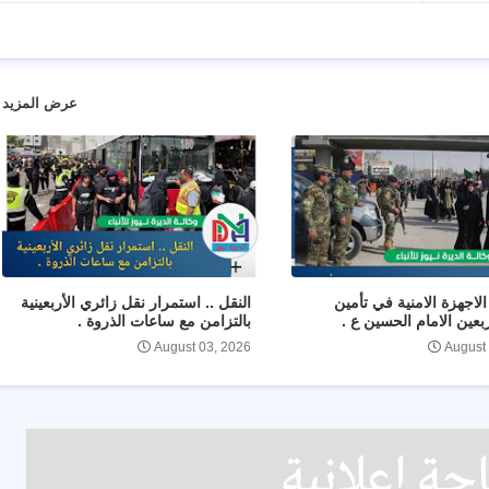
عرض المزيد
لاجهزة الامنية في تأمين
النقل .. استمرار نقل زائري الأربعينية
ربعين الامام الحسين ع .
بالتزامن مع ساعات الذروة .
August 03, 2026
August