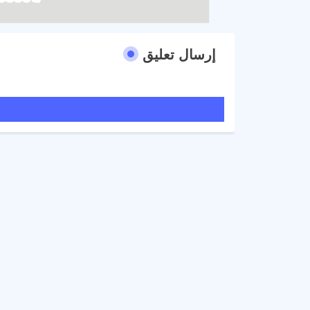
إرسال تعليق