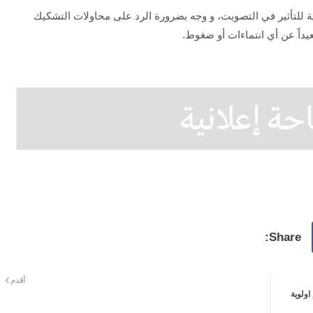
ية للتأثير في التصويت، و وجه بضرورة الرد على محاولات التشكيك
بعيداً عن أي انتماءات أو ضغوط.
أقدم
اولوية