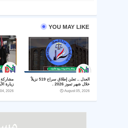
YOU MAY LIKE
العدل .. تعلن إطلاق سراح 519 نزيلاً
مشاركة ا
خلال شهر تموز 2026 .
زيارة الأ
 04, 2026
August 05, 2026