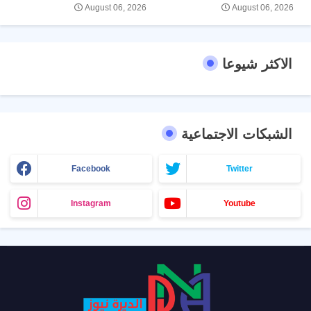
August 06, 2026
August 06, 2026
الاكثر شيوعا
الشبكات الاجتماعية
Facebook
Twitter
Instagram
Youtube