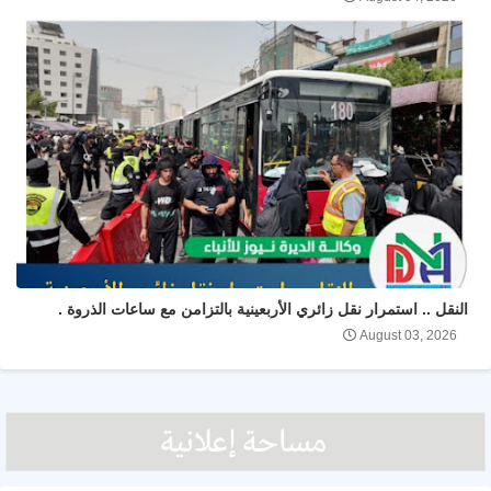
النقل .. استمرار نقل زائري الأربعينية بالتزامن مع ساعات الذروة .
August 03, 2026