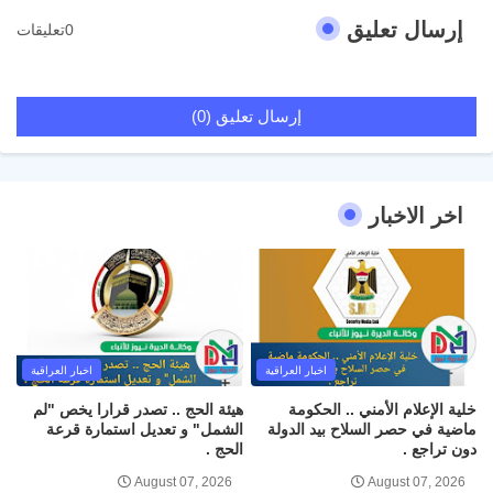
إرسال تعليق
0تعليقات
إرسال تعليق (0)
اخر الاخبار
اخبار العراقية
اخبار العراقية
خلية الإعلام الأمني .. الحكومة
هيئة الحج .. تصدر قرارا يخص "لم
ماضية في حصر السلاح بيد الدولة
الشمل" و تعديل استمارة قرعة
دون تراجع .
الحج .
August 07, 2026
August 07, 2026