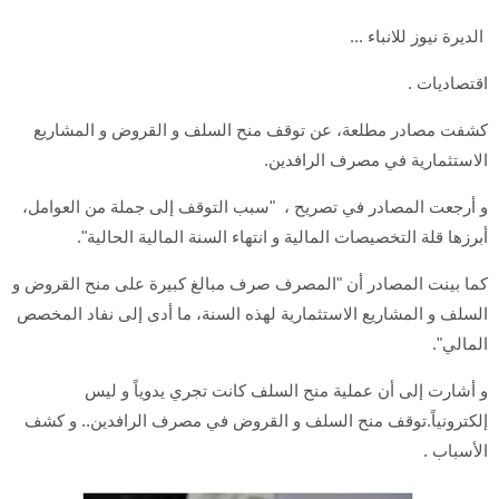
الديرة نيوز للانباء ...
اقتصاديات .
كشفت مصادر مطلعة، عن توقف منح السلف و القروض و المشاريع
الاستثمارية في مصرف الرافدين.
و أرجعت المصادر في تصريح ، "سبب التوقف إلى جملة من العوامل،
أبرزها قلة التخصيصات المالية و انتهاء السنة المالية الحالية".
كما بينت المصادر أن "المصرف صرف مبالغ كبيرة على منح القروض و
السلف و المشاريع الاستثمارية لهذه السنة، ما أدى إلى نفاد المخصص
المالي".
و أشارت إلى أن عملية منح السلف كانت تجري يدوياً و ليس
إلكترونياً.توقف منح السلف و القروض في مصرف الرافدين.. و كشف
الأسباب .