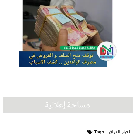
اخبار العراق
Tags