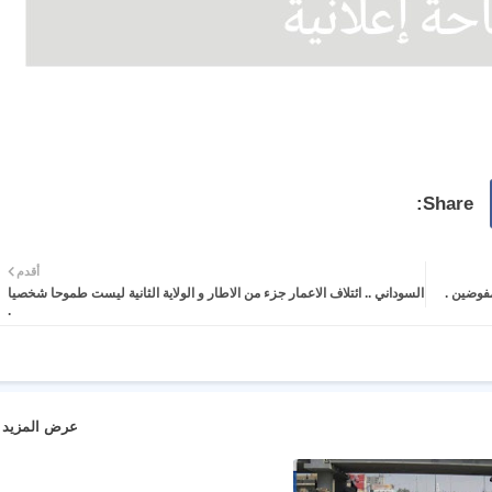
أقدم
السوداني .. ائتلاف الاعمار جزء من الاطار و الولاية الثانية ليست طموحا شخصيا
.
عرض المزيد