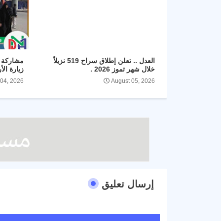
العدل .. تعلن إطلاق سراح 519 نزيلاً
مشاركة ا
خلال شهر تموز 2026 .
زيارة الأ
 04, 2026
August 05, 2026
إرسال تعليق