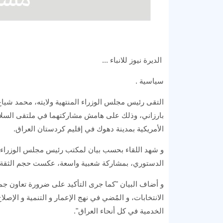
الديرة نيوز للانباء ...
سياسية .
التقى رئيس مجلس الوزراء المنتهية ولايته، محمد شيا
الأمريكية بمدينة دهوك في إقليم كردستان العراق.
و شهد اللقاء بحسب بيان لمكتب رئيس مجلس الوزراء ، "
الدستوري، بمشاركة شعبية واسعة، عكست حجم الثقة ال
و أضاف البيان "كما جرى التأكيد على ضرورة تعاون جم
الانتخابات، و المُضي في نهج الإعمار و التنمية و الإص
الخدمية في كل أنحاء العراق".