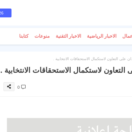
26
عمال
الاخبار الرياضية
الاخبار التقنية
منوعات
كتابنا
ن على التعاون لاستكمال الاستحقاقات الانتخابية .
 التعاون لاستكمال الاستحقاقات الانتخابية .
0