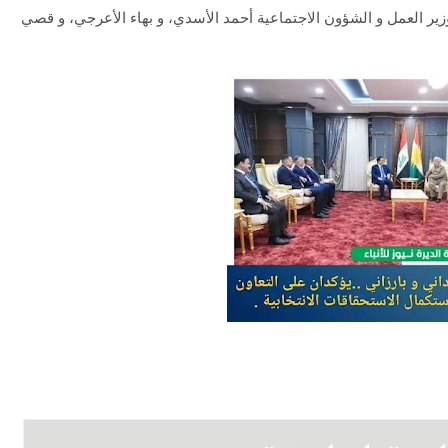
 وزير العمل و الشؤون الاجتماعية أحمد الأسدي، و بهاء الأعرجي، و قصي