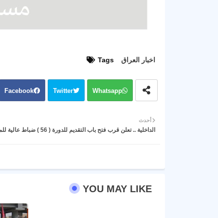
اخبار العراق
Tags
Facebook
Twitter
Whatsapp
أحدث
الداخلية .. تعلن قرب فتح باب التقديم للدورة ( 56 ) ضباط عالية للمفوضين .
YOU MAY LIKE