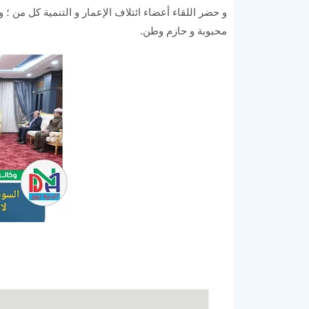
و حضر اللقاء أعضاء ائتلاف الإعمار و التنمية كل من ؛
محبوبة و حازم وطن.