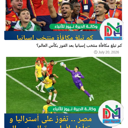
كم تبلغ مكافأة منتخب إسبانيا بعد الفوز بكأس العالم؟
July 20, 2026