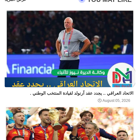
الاتحاد العراقي .. يجدد عقد آرنولد لقيادة المنتخب الوطني .
August 05, 2026