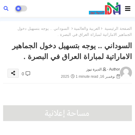
الصفحة الرئيسية
العربية والعالمية
السوداني .. يوجه بتسهيل دخول
الجماهير الاماراتية لمباراة العراق في البصرة .
السوداني .. يوجه بتسهيل دخول الجماهير
الاماراتية لمباراة العراق في البصرة .
Author -
الديرة نيوز
0
نوفمبر 16, 2025
1 minute read