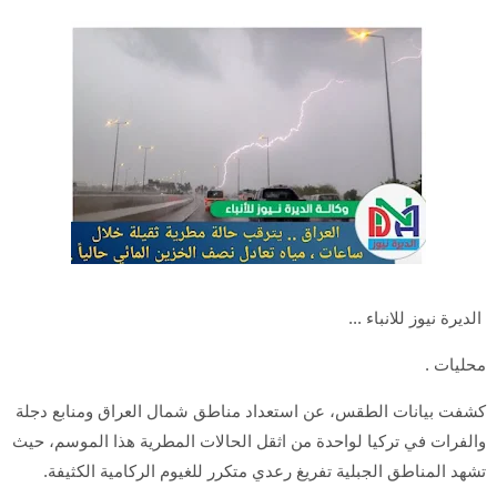
الديرة نيوز للانباء ...
محليات .
كشفت بيانات الطقس، عن استعداد مناطق شمال العراق ومنابع دجلة
والفرات في تركيا لواحدة من اثقل الحالات المطرية هذا الموسم، حيث
تشهد المناطق الجبلية تفريغ رعدي متكرر للغيوم الركامية الكثيفة.