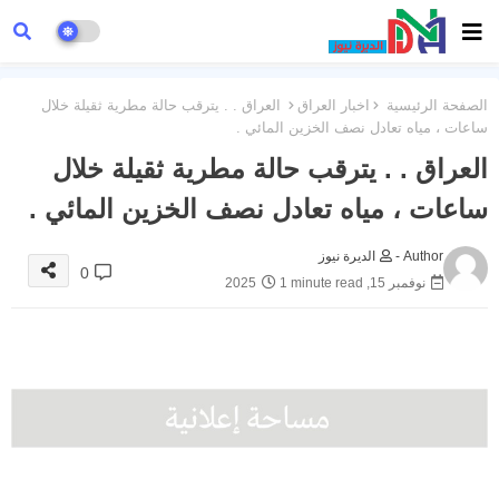
الصفحة الرئيسية
اخبار العراق
العراق . . يترقب حالة مطرية ثقيلة خلال
ساعات ، مياه تعادل نصف الخزين المائي .
العراق . . يترقب حالة مطرية ثقيلة خلال
ساعات ، مياه تعادل نصف الخزين المائي .
Author -
الديرة نيوز
0
نوفمبر 15, 2025
1 minute read