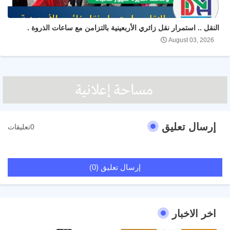
النقل .. استمرار نقل زائري الأربعينية بالتزامن مع ساعات الذروة .
August 03, 2026
إرسال تعليق
0تعليقات
إرسال تعليق (0)
اخر الاخبار