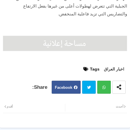
الجبلية التي تتعرض لهطولات أعلى من غيرها بفعل الارتفاع
والتضاريس التي تزيد فاعلية المنخفض.
اخبار العراق
Tags
Facebook
Twit
Wh
أحدث
أقدم
ter
atsa
pp