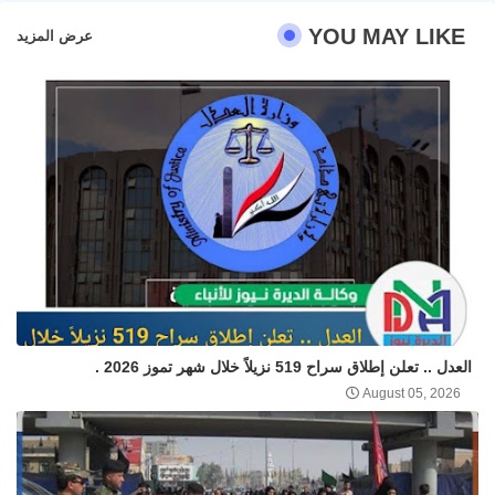
YOU MAY LIKE
عرض المزيد
العدل .. تعلن إطلاق سراح 519 نزيلاً خلال شهر تموز 2026 .
August 05, 2026