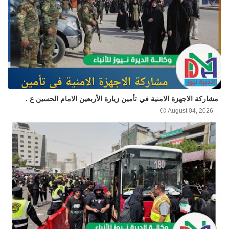
مشاركة الاجهزة الامنية في تأمين زيارة الأربعين الامام الحسين ع .
August 04, 2026