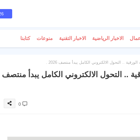
26
عمال
الاخبار الرياضية
الاخبار التقنية
منوعات
كتابنا
رقية .. التحول الالكتروني الكامل يبدأ منتصف 2026 .
ة .. التحول الالكتروني الكامل يبدأ منتصف
0