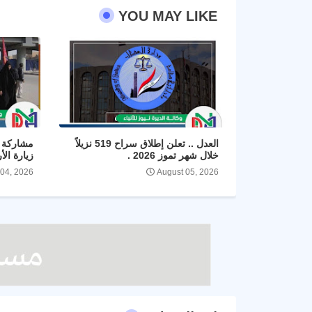
YOU MAY LIKE
العدل .. تعلن إطلاق سراح 519 نزيلاً
مشاركة ا
خلال شهر تموز 2026 .
زيارة الأ
 04, 2026
August 05, 2026