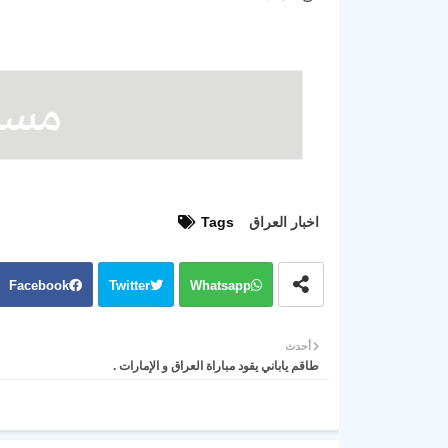
اخبار العراق
Tags
Facebook
Twitter
Whatsapp
أحدث
طاقم ياباني يقود مباراة العراق و الإمارات .