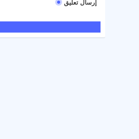
إرسال تعليق