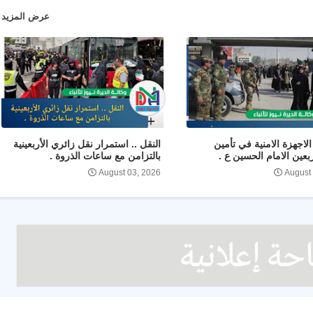
عرض المزيد
لاجهزة الامنية في تأمين
النقل .. استمرار نقل زائري الأربعينية
ربعين الامام الحسين ع .
بالتزامن مع ساعات الذروة .
August 03, 2026
August