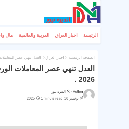
الرئيسة
اخبار العراق
العربية والعالمية
مال وا
الصفحة الرئيسية
اخبار العراق
العدل تنهي عصر المعاملات الو
العدل تنهي عصر المعاملات الورقي
2026 .
Author -
الديرة نيوز
نوفمبر 16, 2025
1 minute read