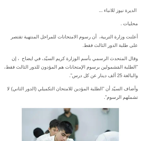
الديرة نيوز للانباء ...
محليات .
أعلنت وزارة التربية، أن رسوم الامتحانات للمراحل المنتهية تقتصر
على طلبة الدور الثالث فقط.
وقال المتحدث الرسمي بأسم الوزارة كريم السيّد، في ايضاح ، إن
"الطلبة المَشمولين برسوم الإمتحانات هم المؤدون للدور الثالث فقط،
والبالغة 25 ألف دينار عن كل درس".
وأضاف السيّد أن "الطلبة المؤدين للامتحان التكميلي (الدور الثاني) لا
تشملهم الرسوم".