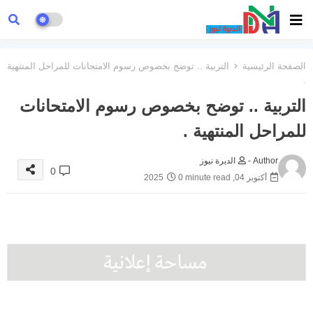
الصفحة الرئيسية
التربية .. توضح بخصوص رسوم الامتحانات للمراحل المنتهية
.
التربية .. توضح بخصوص رسوم الامتحانات
للمراحل المنتهية .
Author -
الديرة نيوز
0
أكتوبر 04, 2025
0 minute read