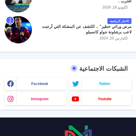
الحرب .
يونيو 18, 2026
الاخبار الرياضية
مرض وراثي خطير" .. الكشف عن المشكة التي أرعبت
لاعب برشلونة جواو كانسيلو
مارس 20, 2024
الشبكات الاجتماعية
Facebook
Twitter
Instagram
Youtube