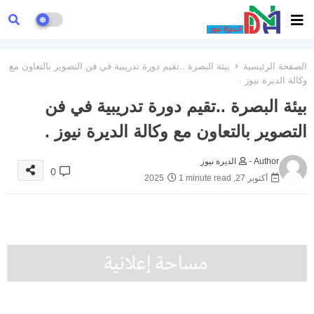
الصفحة الرئيسية
بيئة البصرة ..تقيم دورة تدريبية في فن التصوير بالتعاون مع
وكالة الديرة نيوز .
بيئة البصرة ..تقيم دورة تدريبية في فن
التصوير بالتعاون مع وكالة الديرة نيوز .
Author -
الديرة نيوز
0
أكتوبر 27, 2025
1 minute read