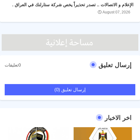
الإعلام و الاتصالات .. تصدر تحذيراً يخص شركة ستارلنك في العراق .
August 07, 2026
إرسال تعليق
0تعليقات
إرسال تعليق (0)
اخر الاخبار