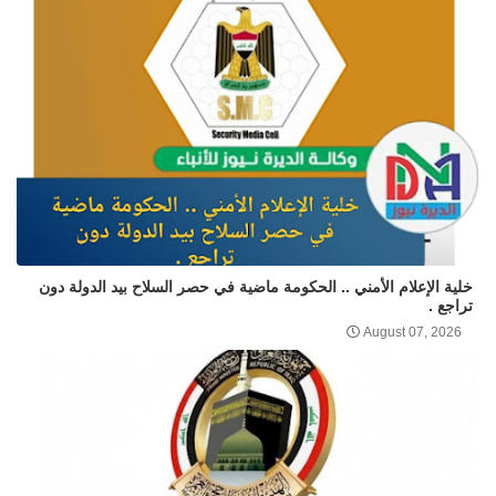
خلية الإعلام الأمني .. الحكومة ماضية في حصر السلاح بيد الدولة دون
تراجع .
August 07, 2026