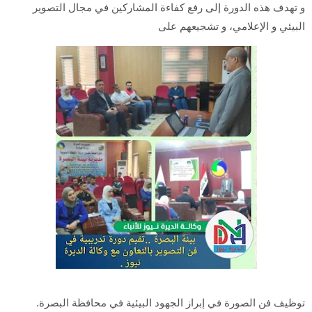
و تهدف هذه الدورة إلى رفع كفاءة المشاركين في مجال التصوير
البيئي و الإعلامي، و تشجيعهم على
توظيف فن الصورة في إبراز الجهود البيئية في محافظة البصرة.