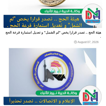
هيئة الحج .. تصدر قرارا يخص "لم الشمل" و تعديل استمارة قرعة الحج
.
August 07, 2026