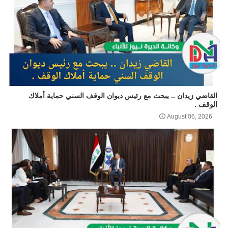
القاضي زيدان .. يبحث مع رئيس ديوان الوقف السني حماية أملاك
الوقف .
August 06, 2026