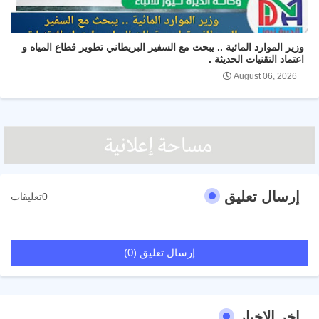
وزير الموارد المائية .. يبحث مع السفير البريطاني تطوير قطاع المياه و
اعتماد التقنيات الحديثة .
August 06, 2026
إرسال تعليق
0تعليقات
إرسال تعليق (0)
اخر الاخبار