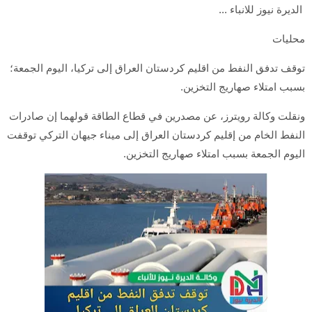
الديرة نيوز للانباء ...
محليات
توقف تدفق النفط من اقليم كردستان العراق إلى تركيا، اليوم الجمعة؛
بسبب امتلاء صهاريج التخزين.
ونقلت وكالة رويترز، عن مصدرين في قطاع الطاقة قولهما إن صادرات
النفط الخام من إقليم كردستان العراق إلى ميناء جيهان التركي توقفت
اليوم الجمعة بسبب امتلاء صهاريج التخزين.