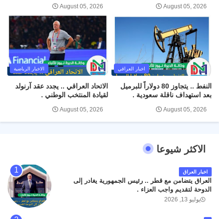
August 05, 2026
August 05, 2026
اخبار العراقي
الاخبار الرياضية
النفط .. يتجاوز 80 دولاراً للبرميل
الاتحاد العراقي .. يجدد عقد آرنولد
بعد استهداف ناقلة سعودية .
لقيادة المنتخب الوطني .
August 05, 2026
August 05, 2026
الاكثر شيوعا
اخبار العراق
العراق يتضامن مع قطر .. رئيس الجمهورية يغادر إلى
الدوحة لتقديم واجب العزاء .
يوليو 13, 2026