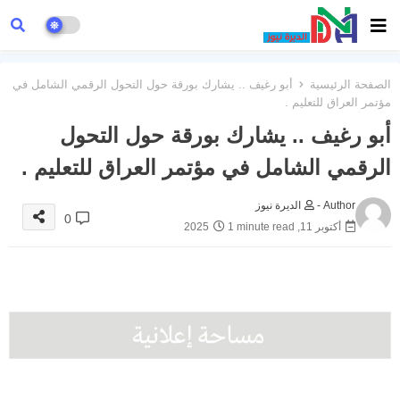
الصفحة الرئيسية
أبو رغيف .. يشارك بورقة حول التحول الرقمي الشامل في
مؤتمر العراق للتعليم .
أبو رغيف .. يشارك بورقة حول التحول
الرقمي الشامل في مؤتمر العراق للتعليم .
Author -
الديرة نيوز
0
أكتوبر 11, 2025
1 minute read