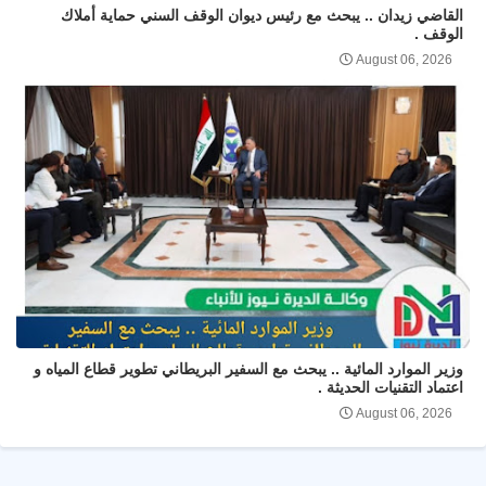
القاضي زيدان .. يبحث مع رئيس ديوان الوقف السني حماية أملاك
الوقف .
August 06, 2026
وزير الموارد المائية .. يبحث مع السفير البريطاني تطوير قطاع المياه و
اعتماد التقنيات الحديثة .
August 06, 2026