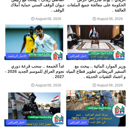
الحكومة على معالجة جميع الملفات
ديوان الوقف السني حماية أملاك
العالقة .
الوقف .
August 06, 2026
August 06, 2026
اخبار العراقي
الاخبار الرياضية
وزير الموارد المائية .. يبحث مع
غداً الجمعة .. سحب قرعة دوري
السفير البريطاني تطوير قطاع المياه
نجوم العراق للموسم الجديد 2026 -
و اعتماد التقنيات الحديثة .
2027 .
August 06, 2026
August 06, 2026
اخبار العراقي
اخبار العراقي