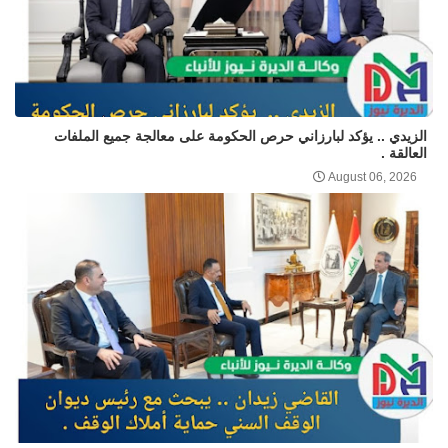
الزيدي .. يؤكد لبارزاني حرص الحكومة على معالجة جميع الملفات
العالقة .
August 06, 2026