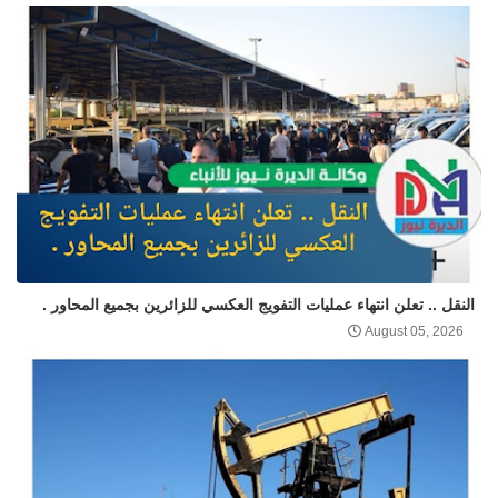
النقل .. تعلن انتهاء عمليات التفويج العكسي للزائرين بجميع المحاور .
August 05, 2026