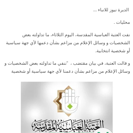
الديرة نيوز للانباء ...
محليات .
نفت العتبة العباسية المقدسة، اليوم الثلاثاء، ما تداولته بعض
الشخصيات و وسائل الإعلام من مزاعم بشأن دعمها لأي جهة سياسية
أو شخصية انتخابية.
و قالت العتبة، في بيان مقتضب ، "ننفي ما تداولته بعض الشخصيات و
وسائل الإعلام من مزاعم بشأن دعمنا لأي جهة سياسية أو شخصية