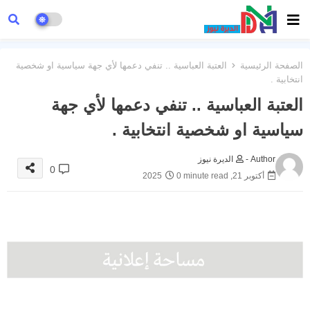
الصفحة الرئيسية
العتبة العباسية .. تنفي دعمها لأي جهة سياسية او شخصية
انتخابية .
العتبة العباسية .. تنفي دعمها لأي جهة
سياسية او شخصية انتخابية .
Author -
الديرة نيوز
0
أكتوبر 21, 2025
0 minute read