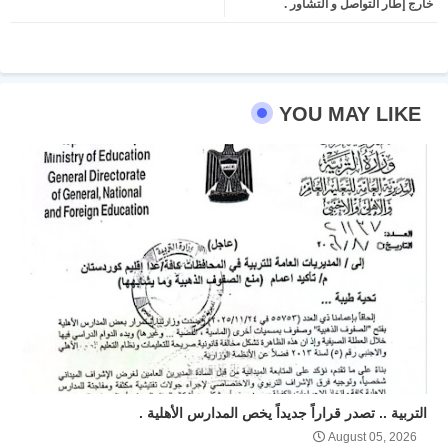
خارج إطار التواصل و التشاور .
pp
YOU MAY LIKE
التربية .. تصدر قراراً جديداً يخص المدارس الأهلية .
August 05, 2026