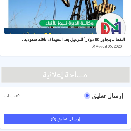
النفط .. يتجاوز 80 دولاراً للبرميل بعد استهداف ناقلة سعودية .
August 05, 2026
إرسال تعليق
0تعليقات
إرسال تعليق (0)