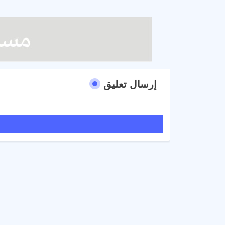
إرسال تعليق