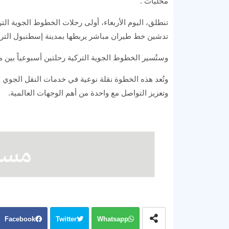
محليات .
تدشين خط طيران مباشر يربطها بمدينة إسطنبول الترك
وستُسير الخطوط الجوية التركية رحلتين أسبوعياً بين
وتُعد هذه الخطوة نقلة نوعية في خدمات النقل الجوي 
وتعزيز التواصل مع واحدة من أهم الوجهات العالمية.
Facebook
Twitter
Whatsapp