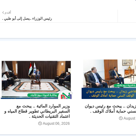
أقدم
رئيس الوزراء ..يصل إلى أبو ظبي .
يدان .. يبحث مع رئيس ديوان
وزير الموارد المائية .. يبحث مع
سني حماية أملاك الوقف .
السفير البريطاني تطوير قطاع المياه و
اعتماد التقنيات الحديثة .
August
August 06, 2026