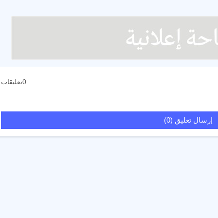
0تعليقات
إرسال تعليق (0)