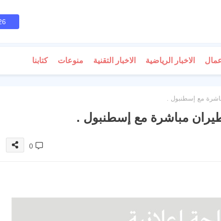
26
عمال
الاخبار الرياضية
الاخبار التقنية
منوعات
كتابنا
اشرة مع إسطنبول .
طيران مباشرة مع إسطنبول .
0