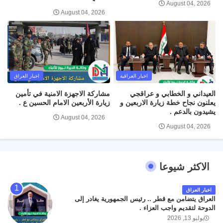
August 04, 2026
August 04, 2026
اخبار العراقية
اخبار العراق
العيداني و الخطابي و عراقجي
مشاركة الاجهزة الامنية في تأمين
يعلنون نجاح خطة زيارة الاربعين و
زيارة الأربعين الامام الحسين ع .
يشيدون بالدعم .
August 04, 2026
August 04, 2026
الاكثر شيوعا
اخبار العراق
العراق يتضامن مع قطر .. رئيس الجمهورية يغادر إلى
الدوحة لتقديم واجب العزاء .
يوليو 13, 2026