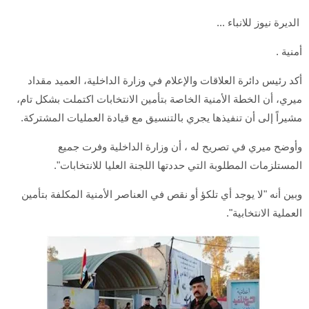
الديرة نيوز للانباء ...
أمنية .
أكد رئيس دائرة العلاقات والإعلام في وزارة الداخلية، العميد مقداد
ميري، أن الخطة الأمنية الخاصة بتأمين الانتخابات اكتملت بشكل تام،
مشيراً إلى أن تنفيذها يجري بالتنسيق مع قيادة العمليات المشتركة.
وأوضح ميري في تصريح له ، أن وزارة الداخلية وفرت جميع
المستلزمات المطلوبة التي حددتها اللجنة العليا للانتخابات".
وبين أنه "لا يوجد أي تلكؤ أو نقص في العناصر الأمنية المكلفة بتأمين
العملية الانتخابية".