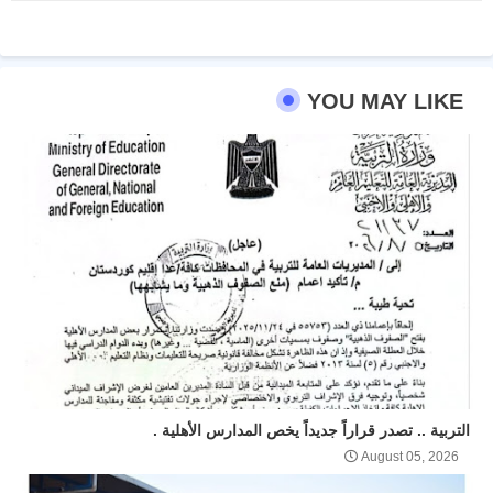
YOU MAY LIKE
التربية .. تصدر قراراً جديداً يخص المدارس الأهلية .
August 05, 2026