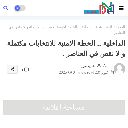
الصفحة الرئيسية
الداخلية .. الخطة الامنية للانتخابات مكتملة و لا نقص في
العناصر .
الداخلية .. الخطة الامنية للانتخابات مكتملة
و لا نقص في العناصر .
Author -
الديرة نيوز
0
أكتوبر 18, 2025
0 minute read