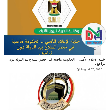
خلية الإعلام الأمني .. الحكومة ماضية في حصر السلاح بيد الدولة دون
تراجع .
August 07, 2026