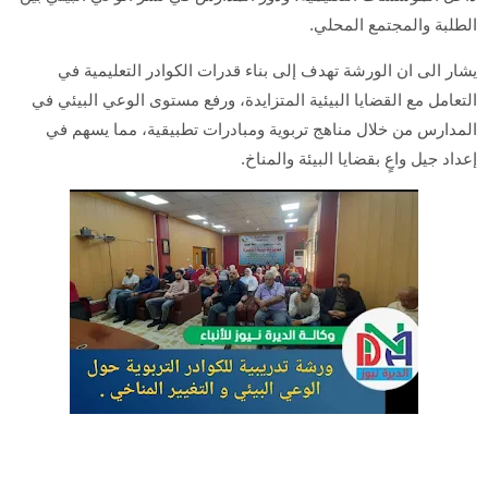
الطلبة والمجتمع المحلي.
يشار الى ان الورشة تهدف إلى بناء قدرات الكوادر التعليمية في
التعامل مع القضايا البيئية المتزايدة، ورفع مستوى الوعي البيئي في
المدارس من خلال مناهج تربوية ومبادرات تطبيقية، مما يسهم في
إعداد جيل واعٍ بقضايا البيئة والمناخ.