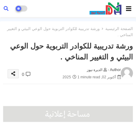
الصفحة الرئيسية
ورشة تدريبية للكوادر التربوية حول الوعي البيئي و التغيير
المناخي .
ورشة تدريبية للكوادر التربوية حول الوعي
البيئي و التغيير المناخي .
Author -
الديرة نيوز
0
أكتوبر 02, 2025
1 minute read