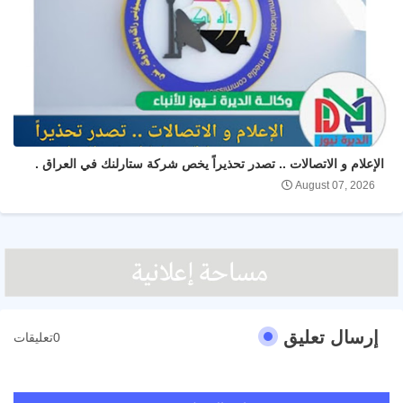
الإعلام و الاتصالات .. تصدر تحذيراً يخص شركة ستارلنك في العراق .
August 07, 2026
إرسال تعليق
0تعليقات