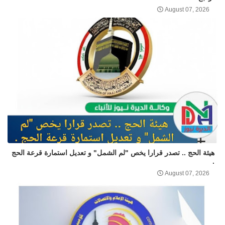
August 07, 2026
هيئة الحج .. تصدر قرارا يخص "لم الشمل" و تعديل استمارة قرعة الحج
.
August 07, 2026