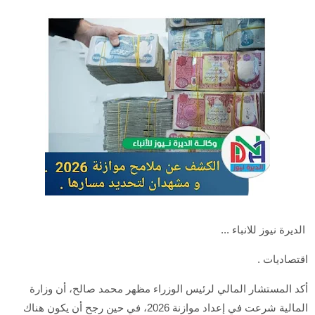
الديرة نيوز للانباء ...
اقتصاديات .
أكد المستشار المالي لرئيس الوزراء مظهر محمد صالح، أن وزارة
المالية شرعت في إعداد موازنة 2026، في حين رجح أن يكون هناك