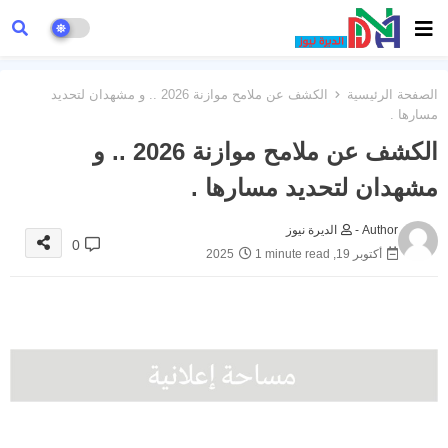
الصفحة الرئيسية
الكشف عن ملامح موازنة 2026 .. و مشهدان لتحديد
مسارها .
الكشف عن ملامح موازنة 2026 .. و
مشهدان لتحديد مسارها .
Author -
الديرة نيوز
0
أكتوبر 19, 2025
1 minute read