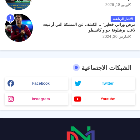
يونيو 18, 2026
الاخبار الرياضية
مرض وراثي خطير" .. الكشف عن المشكة التي أرعبت
لاعب برشلونة جواو كانسيلو
مارس 20, 2024
الشبكات الاجتماعية
Facebook
Twitter
Instagram
Youtube