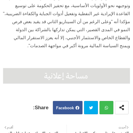
وتوجيهه نحو الأولويات الأساسية، مع تحفيز الحكومة على توسيع
القاعدة الإيرادية غير النفطية وتفعيل أدوات الجباية والكفاءة الضريبية،"
مؤكدا أنه "وعلى الرغم من أن السيناريو الثاني قد يقيد بعض فرص
النمو في المدى القصير، التي يمكن تداركها بالشراكة بين الدولة
والقطاع الخاص والاستثمار الأجنبي، إلا أنه يعزز الاستقرار المالي
ويمنح السياسة المالية مرونة أكبر في مواجهة الصدمات".
Facebook
Twit
Wh
أحدث
أقدم