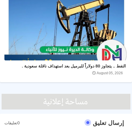
النفط .. يتجاوز 80 دولاراً للبرميل بعد استهداف ناقلة سعودية .
August 05, 2026
إرسال تعليق
0تعليقات