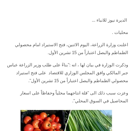
الديرة نيوز للانباء ...
محليات .
اعلنت وزارة الزراعة، اليوم الاثنين، فتح الاستيراد امام محصولي
الطماطم والبصل اعتباراً من 15 تشرين الأول.
وذكرت الوزارة في بيان لها ، انه :"بناءً على طلب وزير الزراعة عباس
جبر المالكي وافق المجلس الوزاري للاقتصاد على فتح استيراد
محصولي الطماطم والبصل اعتباراً من 15 تشرين الأول".
وعزت سبب ذلك الى "قلة انتاجهما محلياً وحفاظاً على اسعار
المحاصيل في السوق المحلي".