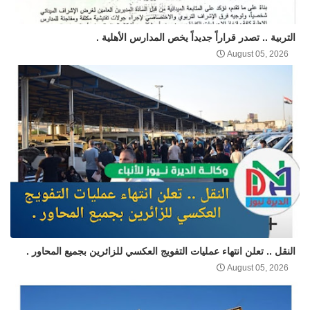
التربية .. تصدر قراراً جديداً يخص المدارس الأهلية .
August 05, 2026
النقل .. تعلن انتهاء عمليات التفويج العكسي للزائرين بجميع المحاور .
August 05, 2026