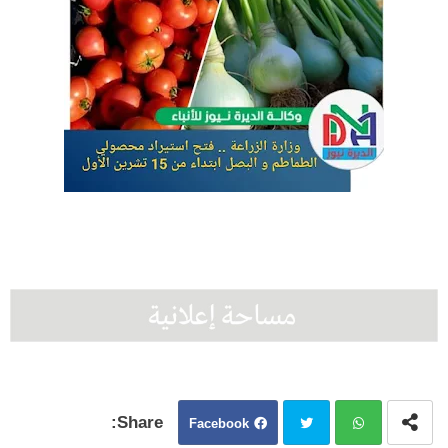
Facebook