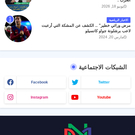
الحرب .
يونيو 18, 2026
الاخبار الرياضية
مرض وراثي خطير" .. الكشف عن المشكة التي أرعبت
لاعب برشلونة جواو كانسيلو
مارس 20, 2024
الشبكات الاجتماعية
Facebook
Twitter
Instagram
Youtube