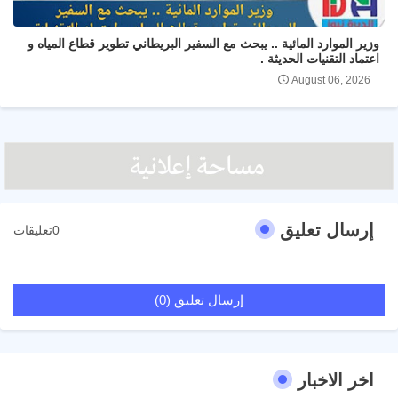
وزير الموارد المائية .. يبحث مع السفير البريطاني تطوير قطاع المياه و
اعتماد التقنيات الحديثة .
August 06, 2026
إرسال تعليق
0تعليقات
إرسال تعليق (0)
اخر الاخبار