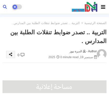
الصفحة الرئيسية
التربية .. تصدر ضوابط تنقلات الطلبة بين المدارس .
التربية .. تصدر ضوابط تنقلات الطلبة بين
المدارس .
Author -
الديرة نيوز
0
سبتمبر 19, 2025
0 minute read