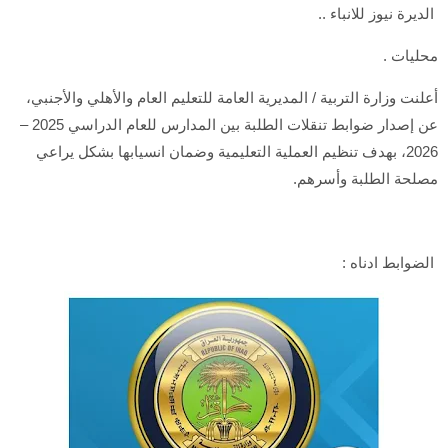
الديرة نيوز للانباء ..
محليات .
أعلنت وزارة التربية / المديرية العامة للتعليم العام والأهلي والأجنبي،
عن إصدار ضوابط تنقلات الطلبة بين المدارس للعام الدراسي 2025 –
2026، بهدف تنظيم العملية التعليمية وضمان انسيابها بشكل يراعي
مصلحة الطلبة وأسرهم.
الضوابط ادناه :