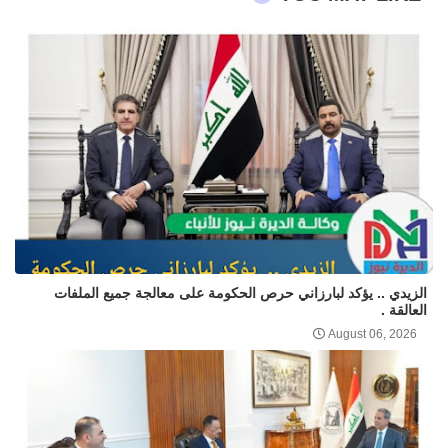
الزيدي .. يؤكد لبارزاني حرص الحكومة على معالجة جميع الملفات
العالقة .
August 06, 2026