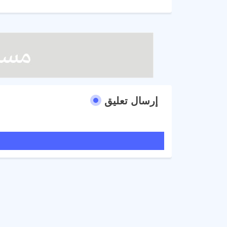
إرسال تعليق