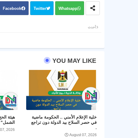
Facebook
Twitter
Whatsapp
أحدث
YOU MAY LIKE
خلية الإعلام الأمني .. الحكومة ماضية
هيئة الح
في حصر السلاح بيد الدولة دون تراجع
الشمل" و
.
 07, 2026
August 07, 2026