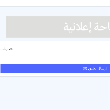
0تعليقات
إرسال تعليق (0)