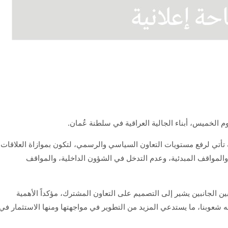
 الخميس، أبناء الجالية العراقية في سلطنة عُمان.
 تأتي لرفع مستويات التعاون السياسي والرسمي، لتكون بموازاة العلاقات
 والمواقف المبدئية، وعدم التدخل في الشؤون الداخلية، والمواقف
ن الجانبين يشير إلى التصميم على التعاون المشترك، مؤكداً الأهمية
ه شعوبنا، ما يستدعي المزيد من التطوير في مواجهتها ومنها الاستثمار في