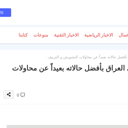
26
عمال
الاخبار الرياضية
الاخبار التقنية
منوعات
كتابنا
أفضل حالاته بعيداً عن محاولات التشويش و التزييف .
العراق بأفضل حالاته بعيداً عن محاولات
0