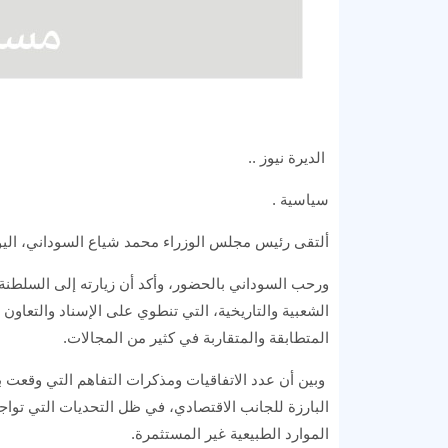
الديرة نيوز ..
سياسية .
ألتقى رئيس مجلس الوزراء محمد شياع السوداني، اليوم
ورحب السوداني بالحضور، وأكد أن زيارته إلى السلطنة
الشعبية والتاريخية، التي تنطوي على الإسناد والتعاون
المتطابقة والمتقاربة في كثير من المجالات.
وبين أن عدد الاتفاقيات ومذكرات التفاهم التي وقعت بي
البارزة للجانب الاقتصادي، في ظل التحديات التي تواج
الموارد الطبيعية غير المستثمرة.