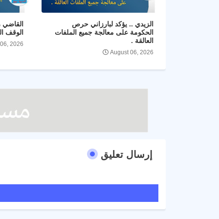
الزيدي .. يؤكد لبارزاني حرص
القاضي ز
الحكومة على معالجة جميع الملفات
الوقف ال
العالقة .
 06, 2026
August 06, 2026
إرسال تعليق