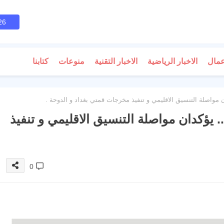
26
عمال
الاخبار الرياضية
الاخبار التقنية
منوعات
كتابنا
 مواصلة التنسيق الاقليمي و تنفيذ مخرجات قمتي بغداد و الدوحة .
 يؤكدان مواصلة التنسيق الاقليمي و تنفيذ
0