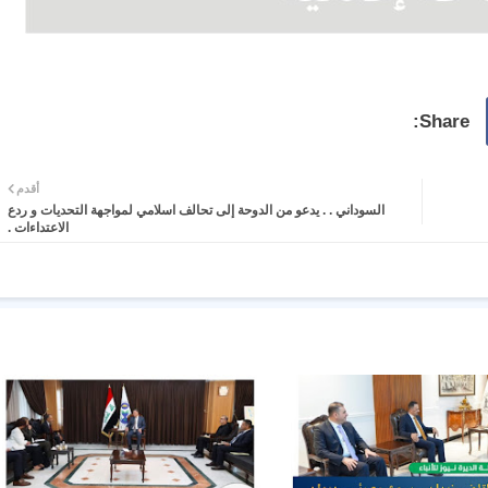
أقدم
السوداني . . يدعو من الدوحة إلى تحالف اسلامي لمواجهة التحديات و ردع
الاعتداءات .