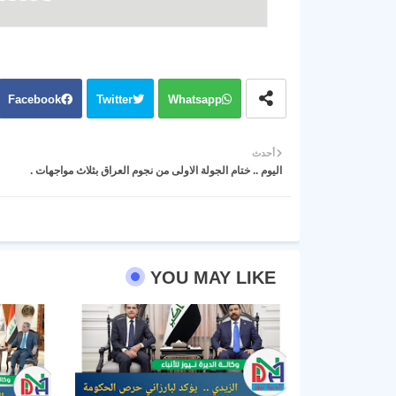
Facebook
Twitter
Whatsapp
أحدث
اليوم .. ختام الجولة الاولى من نجوم العراق بثلاث مواجهات .
YOU MAY LIKE