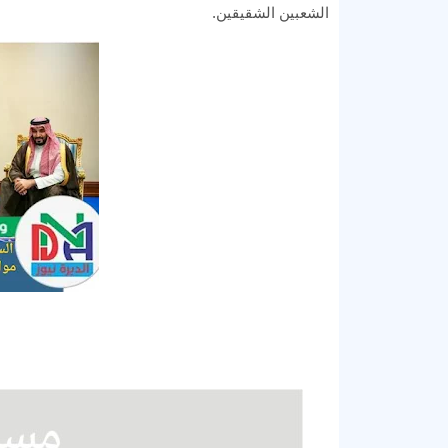
الشعبين الشقيقين.