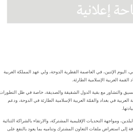
اليوم الإثنين، في العاصمة القطرية الدوحة، ولي عهد المملكة العربية
لقمة العربية الإسلامية الطارئة.
لتنسيق والتشاور مع بقية الدول الشقيقة والصديقة، خاصة في ظل التطورات
لعربية في بغداد والقمّة العربية الإسلامية الطارئة في الدوحة، ودعم
دتها.
لبلدين، ومواجهة التحديات الإقليمية المشتركة، والارتقاء بالشراكة الثنائية
ة إلى استعراض ملفات التعاون المشترك وتناميه بما يعود بالنفع على