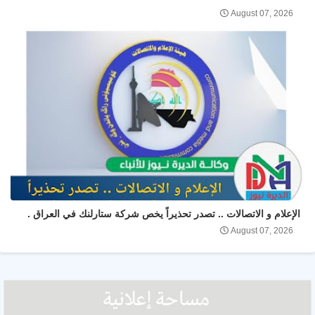
August 07, 2026
الإعلام و الاتصالات .. تصدر تحذيراً يخص شركة ستارلنك في العراق .
August 07, 2026