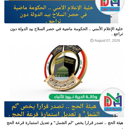
خلية الإعلام الأمني .. الحكومة ماضية في حصر السلاح بيد الدولة دون
تراجع .
August 07, 2026
هيئة الحج .. تصدر قرارا يخص "لم الشمل" و تعديل استمارة قرعة الحج
.