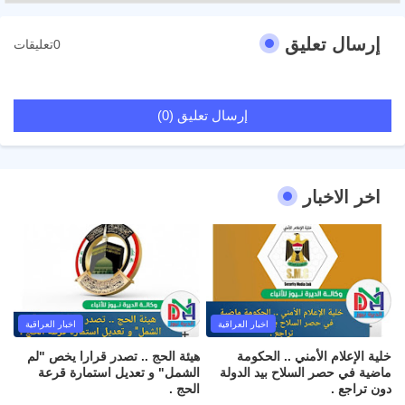
إرسال تعليق
0تعليقات
إرسال تعليق (0)
اخر الاخبار
اخبار العراقية
اخبار العراقية
خلية الإعلام الأمني .. الحكومة
هيئة الحج .. تصدر قرارا يخص "لم
ماضية في حصر السلاح بيد الدولة
الشمل" و تعديل استمارة قرعة
دون تراجع .
الحج .