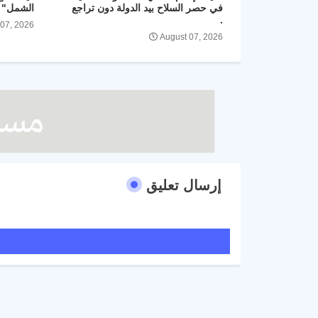
في حصر السلاح بيد الدولة دون تراجع
الشمل" و
.
 07, 2026
August 07, 2026
إرسال تعليق