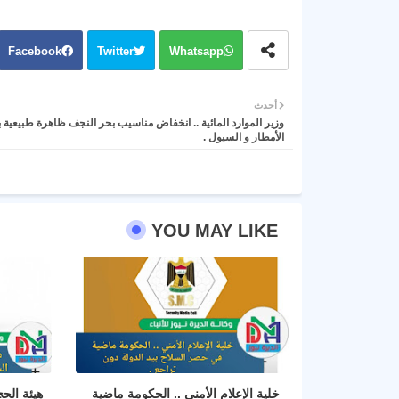
Facebook
Twitter
Whatsapp
أحدث
وزير الموارد المائية .. انخفاض مناسيب بحر النجف ظاهرة طبيعية
الأمطار و السيول .
YOU MAY LIKE
خلية الإعلام الأمني .. الحكومة ماضية
هيئة الح