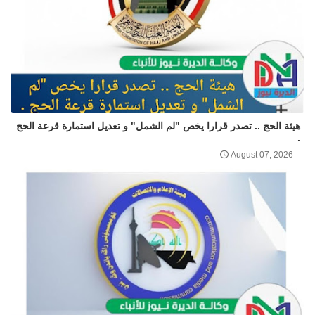
هيئة الحج .. تصدر قرارا يخص "لم الشمل" و تعديل استمارة قرعة الحج
.
August 07, 2026