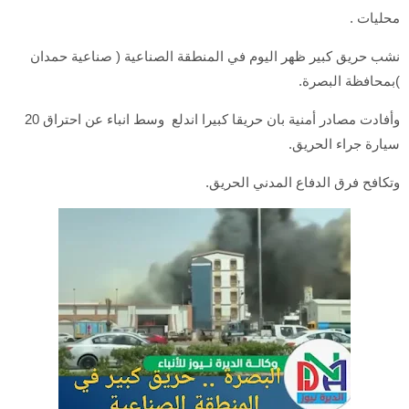
محليات .
نشب حريق كبير ظهر اليوم في المنطقة الصناعية ( صناعية حمدان
)بمحافظة البصرة.
وأفادت مصادر أمنية بان حريقا كبيرا اندلع وسط انباء عن احتراق 20
سيارة جراء الحريق.
وتكافح فرق الدفاع المدني الحريق.