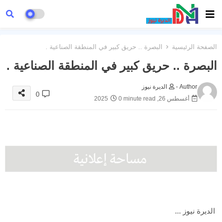
الصفحة الرئيسية
البصرة .. حريق كبير في المنطقة الصناعية .
البصرة .. حريق كبير في المنطقة الصناعية .
Author -
الديرة نيوز
0
أغسطس 26, 2025
0 minute read
الديرة نيوز ...