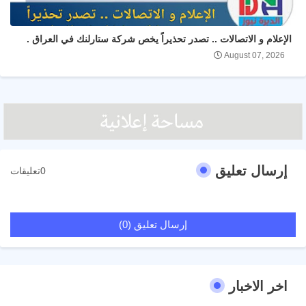
الإعلام و الاتصالات .. تصدر تحذيراً يخص شركة ستارلنك في العراق .
August 07, 2026
إرسال تعليق
0تعليقات
إرسال تعليق (0)
اخر الاخبار