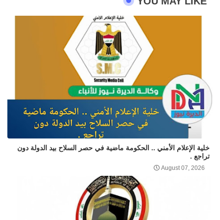
YOU MAY LIKE
خلية الإعلام الأمني .. الحكومة ماضية في حصر السلاح بيد الدولة دون
تراجع .
August 07, 2026