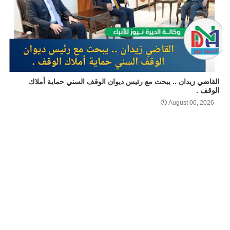
القاضي زيدان .. يبحث مع رئيس ديوان الوقف السني حماية أملاك
الوقف .
August 06, 2026