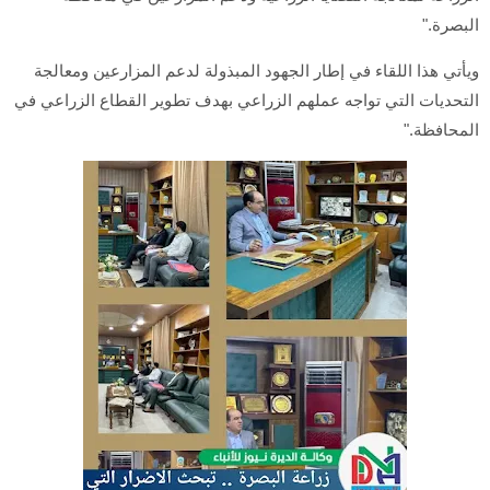
البصرة."
ويأتي هذا اللقاء في إطار الجهود المبذولة لدعم المزارعين ومعالجة
التحديات التي تواجه عملهم الزراعي بهدف تطوير القطاع الزراعي في
المحافظة."