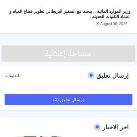
وزير الموارد المائية .. يبحث مع السفير البريطاني تطوير قطاع المياه و
اعتماد التقنيات الحديثة .
August 06, 2026
إرسال تعليق
0تعليقات
إرسال تعليق (0)
اخر الاخبار