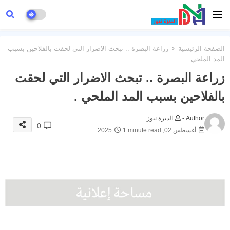
الصفحة الرئيسية
زراعة البصرة .. تبحث الاضرار التي لحقت بالفلاحين بسبب
المد الملحي .
زراعة البصرة .. تبحث الاضرار التي لحقت
بالفلاحين بسبب المد الملحي .
Author -
الديرة نيوز
0
أغسطس 02, 2025
1 minute read