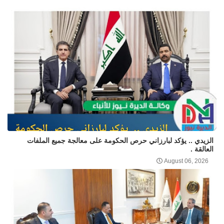
الزيدي .. يؤكد لبارزاني حرص الحكومة على معالجة جميع الملفات
العالقة .
August 06, 2026