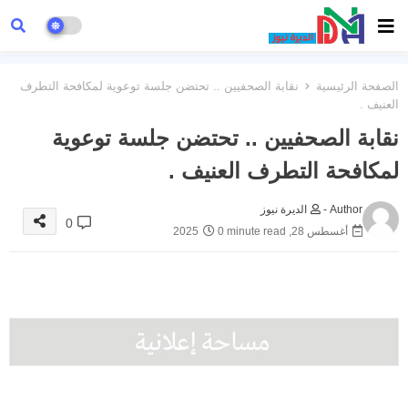
الصفحة الرئيسية
نقابة الصحفيين .. تحتضن جلسة توعوية لمكافحة التطرف
العنيف .
نقابة الصحفيين .. تحتضن جلسة توعوية
لمكافحة التطرف العنيف .
Author -
الديرة نيوز
0
أغسطس 28, 2025
0 minute read