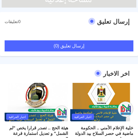
إرسال تعليق
0تعليقات
إرسال تعليق (0)
اخر الاخبار
اخبار العراقية
اخبار العراقية
خلية الإعلام الأمني .. الحكومة
هيئة الحج .. تصدر قرارا يخص "لم
ماضية في حصر السلاح بيد الدولة
الشمل" و تعديل استمارة قرعة