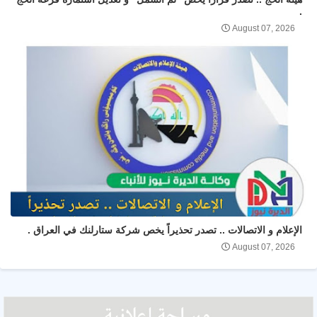
.
August 07, 2026
الإعلام و الاتصالات .. تصدر تحذيراً يخص شركة ستارلنك في العراق .
August 07, 2026