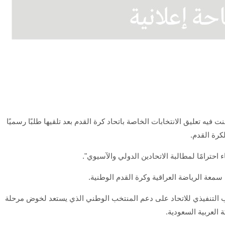
لنت فيه تعليق الانتخابات الخاصة باتحاد كرة القدم بعد تلقيها طلبًا رسميًا
لكرة القدم.
 احترامًا لمطالبة الاتحادين الدولي والآسيوي".
عة الرياضة العراقية وكرة القدم الوطنية.
التنفيذي للاتحاد على دعم المنتخب الوطني الذي يستعد لخوض مرحلة
العربية السعودية.