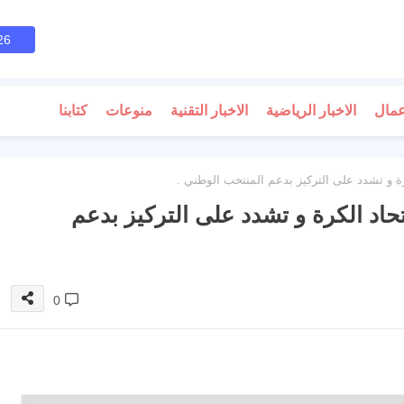
26
عمال
الاخبار الرياضية
الاخبار التقنية
منوعات
كتابنا
لكرة و تشدد على التركيز بدعم المنتخب الوطني .
اتحاد الكرة و تشدد على التركيز بدعم
0