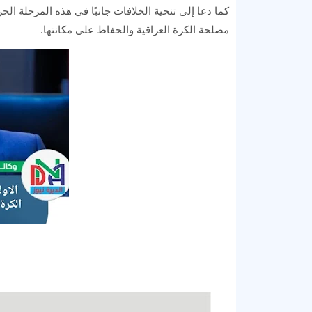
كما دعا إلى تنحية الخلافات جانبًا في هذه المرحلة الحر
مصلحة الكرة العراقية والحفاظ على مكانتها.