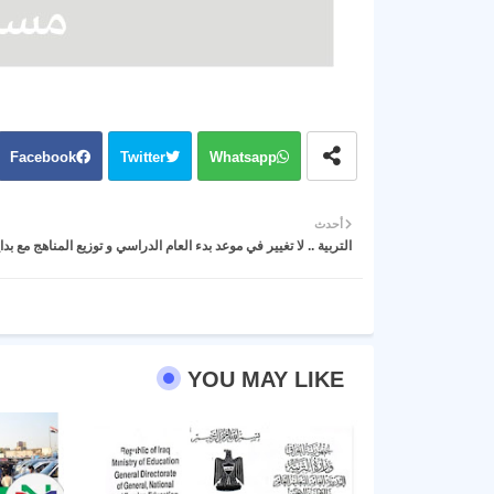
Facebook
Twitter
Whatsapp
أحدث
التربية .. لا تغيير في موعد بدء العام الدراسي و توزيع المناهج مع بداي
YOU MAY LIKE