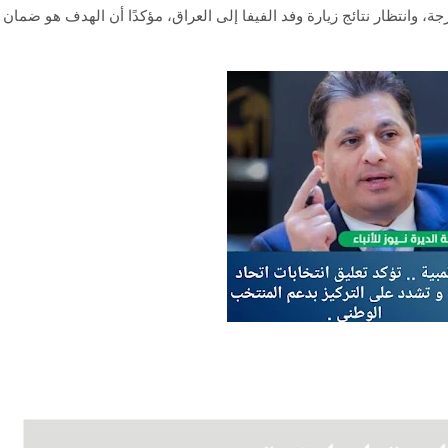
جة، وانتظار نتائج زيارة وفد الفيفا إلى العراق، مؤكدًا أن الهدف هو ضمان