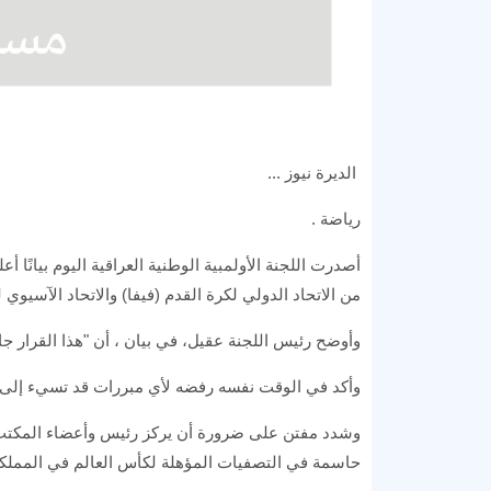
الديرة نيوز ...
رياضة .
أصدرت اللجنة الأولمبية الوطنية العراقية اليوم بيانًا أع
من الاتحاد الدولي لكرة القدم (فيفا) والاتحاد الآسيوي 
وأوضح رئيس اللجنة عقيل، في بيان ، أن "هذا القرار جاء
وأكد في الوقت نفسه رفضه لأي مبررات قد تسيء إلى سم
وشدد مفتن على ضرورة أن يركز رئيس وأعضاء المكتب 
حاسمة في التصفيات المؤهلة لكأس العالم في المملكة 