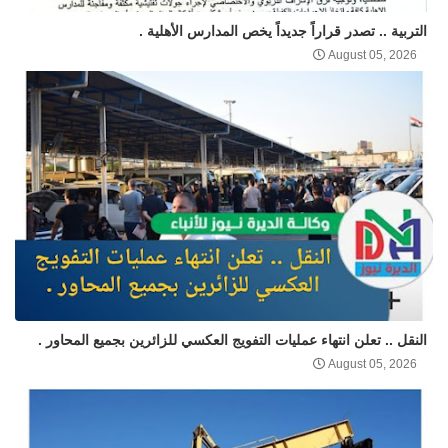
التربية .. تصدر قراراً جديداً يخص المدارس الأهلية .
August 05, 2026
النقل .. تعلن انتهاء عمليات التفويج العكسي للزائرين بجميع المحاور .
August 05, 2026