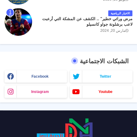
الاخبار الرياضية
مرض وراثي خطير" .. الكشف عن المشكة التي أرعبت
لاعب برشلونة جواو كانسيلو
مارس 20, 2024
الشبكات الاجتماعية
Facebook
Twitter
Instagram
Youtube