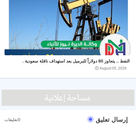
النفط .. يتجاوز 80 دولاراً للبرميل بعد استهداف ناقلة سعودية .
August 05, 2026
إرسال تعليق
0تعليقات