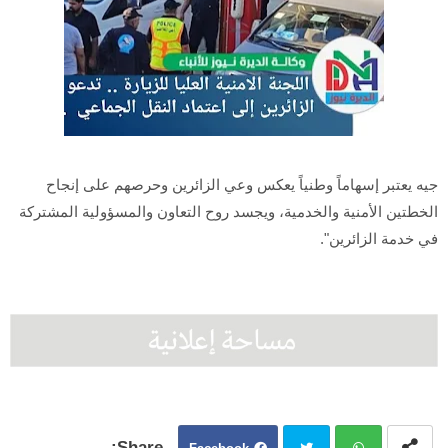
جيه يعتبر إسهاماً وطنياً يعكس وعي الزائرين وحرصهم على إنجاح
الخطتين الأمنية والخدمية، ويجسد روح التعاون والمسؤولية المشتركة
في خدمة الزائرين".