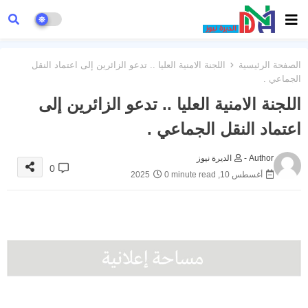
الصفحة الرئيسية
اللجنة الامنية العليا .. تدعو الزائرين إلى اعتماد النقل
الجماعي .
اللجنة الامنية العليا .. تدعو الزائرين إلى
اعتماد النقل الجماعي .
Author -
الديرة نيوز
0
أغسطس 10, 2025
0 minute read