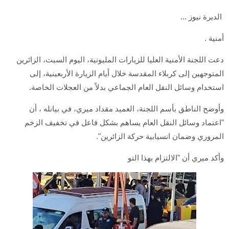
الديرة نيوز ...
أمنية .
دعت اللجنة الأمنية العليا للزيارات المليونية، اليوم السبت، الزائرين
المتوجهين إلى كربلاء المقدسة خلال أيام الزيارة الأربعينية، إلى
استخدام وسائل النقل العام الجماعي بدلاً من العجلات الخاصة.
وأوضح الناطق بأسم اللجنة، العميد مقداد ميري، في بيانله ، أن
"اعتماد وسائل النقل العام يساهم بشكل فاعل في تخفيف الزخم
المروري وضمان انسيابية حركة الزائرين".
وأكد ميري أن "الالتزام بهذا التو