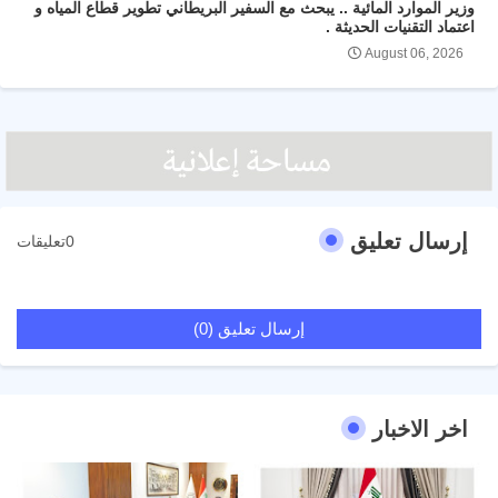
وزير الموارد المائية .. يبحث مع السفير البريطاني تطوير قطاع المياه و
اعتماد التقنيات الحديثة .
August 06, 2026
إرسال تعليق
0تعليقات
إرسال تعليق (0)
اخر الاخبار