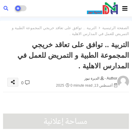
الصفحة الرئيسية
التربية .. توافق على تعاقد خريجي المجموعة الطبية و
التمريض للعمل في المدارس الاهلية .
التربية .. توافق على تعاقد خريجي
المجموعة الطبية و التمريض للعمل في
المدارس الاهلية .
Author -
الديرة نيوز
0
أغسطس 13, 2025
0 minute read