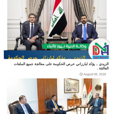
الزيدي .. يؤكد لبارزاني حرص الحكومة على معالجة جميع الملفات
العالقة .
August 06, 2026