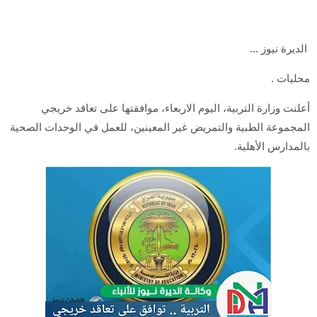
الديرة نيوز ...
محليات .
أعلنت وزارة التربية، اليوم الاربعاء، موافقتها على تعاقد خريجي
المجموعة الطبية والتمريض غير المعينين، للعمل في الوحدات الصحية
بالمدارس الأهلية.