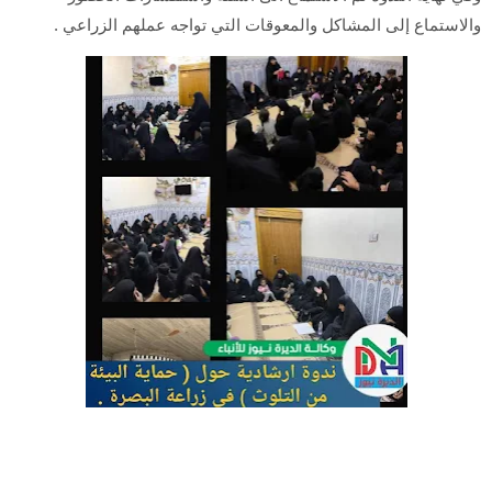
والاستماع إلى المشاكل والمعوقات التي تواجه عملهم الزراعي .