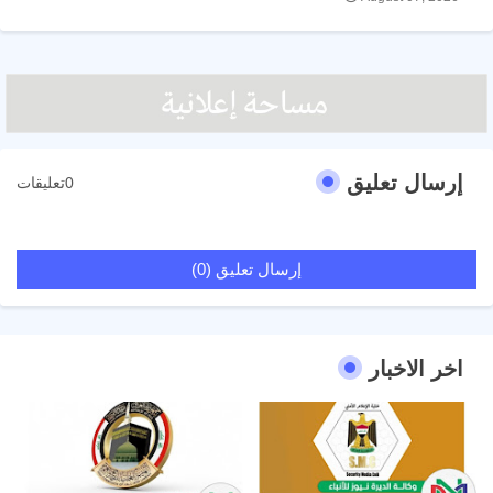
إرسال تعليق
0تعليقات
إرسال تعليق (0)
اخر الاخبار