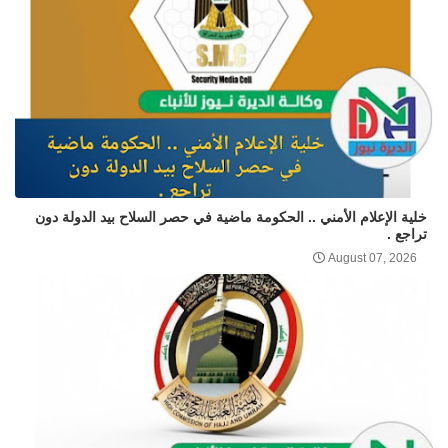
خلية الإعلام الأمني .. الحكومة ماضية في حصر السلاح بيد الدولة دون
تراجع .
August 07, 2026