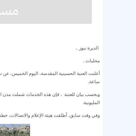
الديرة نيوز ..
محليات .
ساعة.
وبحسب بيان للعتبة ، فإن هذه الخدمات شملت مدن الزا
المليونية.
وفي وقت سابق، أطلقت هيئة الإعلام والاتصالات، خطتها