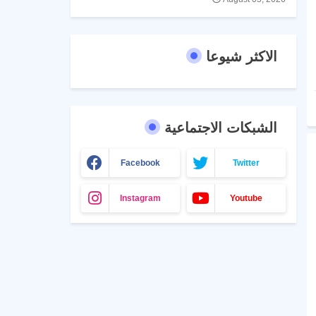
الاكثر شيوعا
الشبكات الاجتماعية
Facebook
Twitter
Instagram
Youtube