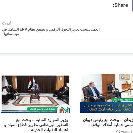
أقدم
العمل ..تبحث تعزيز التحول الرقمي و تطبيق نظام ERP الشامل في
مؤسساتها .
يدان .. يبحث مع رئيس ديوان
وزير الموارد المائية .. يبحث مع
سني حماية أملاك الوقف .
السفير البريطاني تطوير قطاع المياه و
اعتماد التقنيات الحديثة .
August