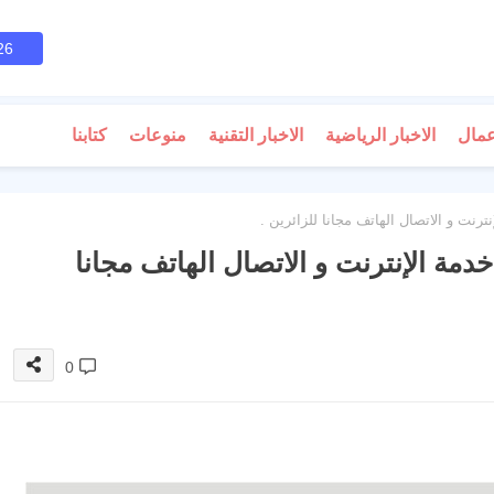
26
عمال
الاخبار الرياضية
الاخبار التقنية
منوعات
كتابنا
ترنت و الاتصال الهاتف مجانا للزائرين .
خدمة الإنترنت و الاتصال الهاتف مجانا
0