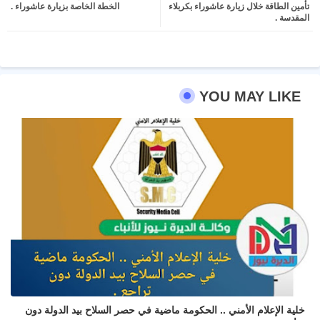
تأمين الطاقة خلال زيارة عاشوراء بكربلاء
الخطة الخاصة بزيارة عاشوراء .
المقدسة .
pp
YOU MAY LIKE
خلية الإعلام الأمني .. الحكومة ماضية في حصر السلاح بيد الدولة دون