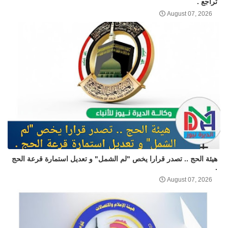
تراجع .
August 07, 2026
هيئة الحج .. تصدر قرارا يخص "لم الشمل" و تعديل استمارة قرعة الحج
.
August 07, 2026