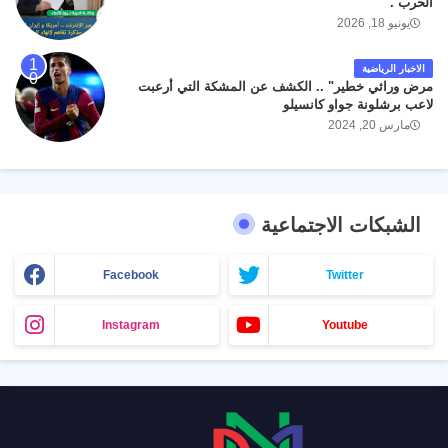
الحرب .
يونيو 18, 2026
الاخبار الرياضية
مرض وراثي خطير" .. الكشف عن المشكة التي أرعبت
لاعب برشلونة جواو كانسيلو
مارس 20, 2024
الشبكات الاجتماعية
Facebook
Twitter
Instagram
Youtube