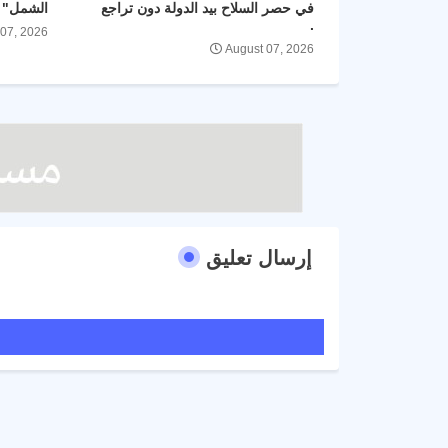
في حصر السلاح بيد الدولة دون تراجع
الشمل" و
.
 07, 2026
August 07, 2026
إرسال تعليق