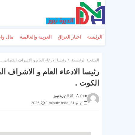
الرئيسة
اخبار العراق
العربية والعالمية
مال وا
الصفحة الرئيسية
رئيسا الادعاء العام و الاشراف القضائي .
رئيسا الادعاء العام و الاشراف ا
الكوت .
Author -
الديرة نيوز
يوليو 21, 2025
1 minute read