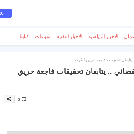
26
عمال
الاخبار الرياضية
الاخبار التقنية
منوعات
كتابنا
. يتابعان تحقيقات فاجعة حريق الكوت .
لقضائي .. يتابعان تحقيقات فاجعة حريق
0