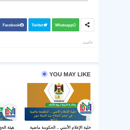
Facebook
Twitter
Whatsapp
أحدث
YOU MAY LIKE
خلية الإعلام الأمني .. الحكومة ماضية
هيئة الح