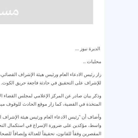
الديرة نيوز ...
محليات ..
زار رئيس الادعاء العام ورئيس هيئة الإشراف القضائي
للإشراف على التحقيق في حادثة فاجعة حريق الكوت.
وذكر بيان صادر عن المركز الإعلامي لمجلس القضاء ال
المتخذة في القضية، كما زار موقع الحادث للوقوف ميدا
وأضاف أن "رئيس الادعاء العام ورئيس هيئة الإشراف 
واسط، مؤكدين على ضرورة الإسراع في استكمال التحقيق
المقصرين وفقاً للقانون، تحقيقاً للعدالة وإنصافاً للضحاي