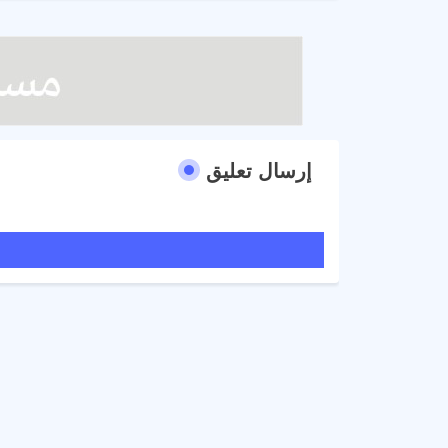
إرسال تعليق