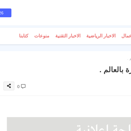
26
عمال
الاخبار الرياضية
الاخبار التقنية
منوعات
كتابنا
 .
بالعالم .
0