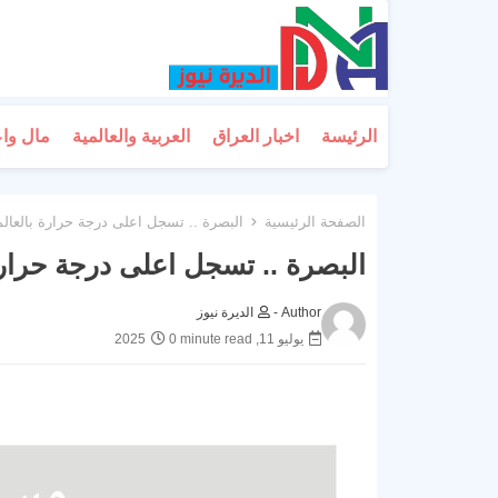
الرئيسة
اخبار العراق
العربية والعالمية
مال وا
الصفحة الرئيسية
البصرة .. تسجل اعلى درجة حرارة بالعالم
البصرة .. تسجل اعلى درجة حرارة 
Author -
الديرة نيوز
يوليو 11, 2025
0 minute read