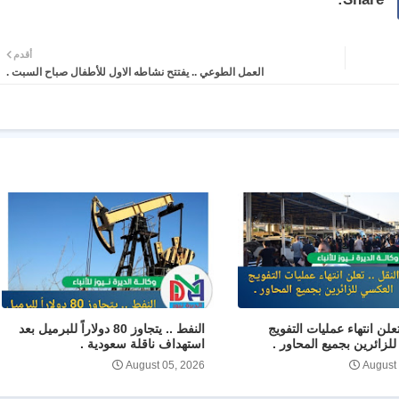
أقدم
العمل الطوعي .. يفتتح نشاطه الاول للأطفال صباح السبت .
تعلن انتهاء عمليات التفويج
النفط .. يتجاوز 80 دولاراً للبرميل بعد
لزائرين بجميع المحاور .
استهداف ناقلة سعودية .
August 05, 2026
August