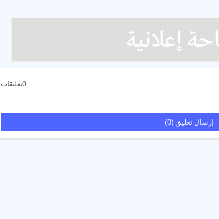
0تعليقات
إرسال تعليق (0)