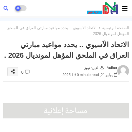
الصفحة الرئيسية
الاتحاد الآسيوي .. يحدد مواعيد مبارتي العراق في الملحق
المؤهل لمونديال 2026 .
الاتحاد الآسيوي .. يحدد مواعيد مبارتي
العراق في الملحق المؤهل لمونديال 2026 .
Author -
الديرة نيوز
0
يوليو 21, 2025
0 minute read