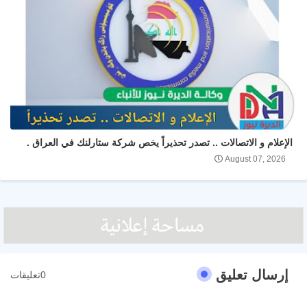
الإعلام و الاتصالات .. تصدر تحذيراً يخص شركة ستارلنك في العراق .
August 07, 2026
إرسال تعليق
0تعليقات