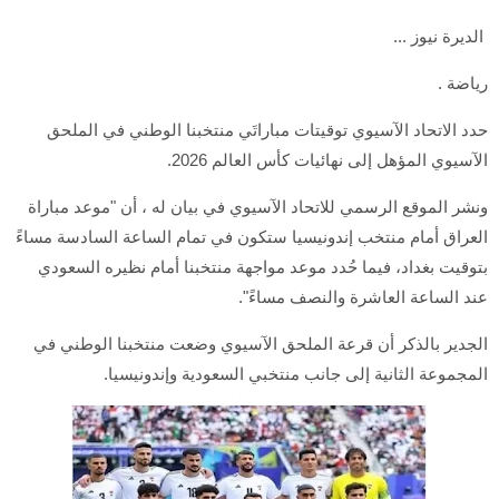
الديرة نيوز ...
رياضة .
حدد الاتحاد الآسيوي توقيتات مباراتَي منتخبنا الوطني في الملحق
الآسيوي المؤهل إلى نهائيات كأس العالم 2026.
ونشر الموقع الرسمي للاتحاد الآسيوي في بيان له ، أن "موعد مباراة
العراق أمام منتخب إندونيسيا ستكون في تمام الساعة السادسة مساءً
بتوقيت بغداد، فيما حُدد موعد مواجهة منتخبنا أمام نظيره السعودي
عند الساعة العاشرة والنصف مساءً".
الجدير بالذكر أن قرعة الملحق الآسيوي وضعت منتخبنا الوطني في
المجموعة الثانية إلى جانب منتخبي السعودية وإندونيسيا.