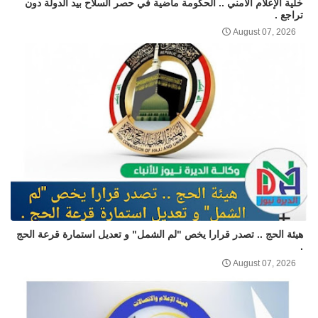
خلية الإعلام الأمني .. الحكومة ماضية في حصر السلاح بيد الدولة دون
تراجع .
August 07, 2026
هيئة الحج .. تصدر قرارا يخص "لم الشمل" و تعديل استمارة قرعة الحج
.
August 07, 2026